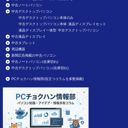
中古ノートパソコン
中古デスクトップパソコン
中古デスクトップパソコン本体のみ
中古デスクトップパソコン本体 液晶ディスプレイセット
液晶ディスプレイ一体型 中古デスクトップパソコン
中古液晶ディスプレイ
中古タブレット
周辺機器
新聞広告掲載の中古パソコン
中古ノートパソコン(在庫切れ)
中古デスクトップパソコン(在庫切れ)
PCチョクハン情報部(役立つコラムを多数掲載)