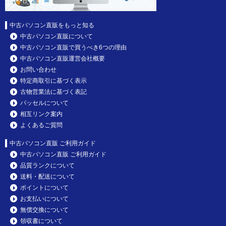
中古パソコン直販をもっと知る
中古パソコン直販について
中古パソコン直販で買うべき6つの理由
中古パソコン直販運営会社概要
お問い合わせ
特定商取引に基づく表示
古物営業法に基づく表記
パッセルについて
相互リンク案内
よくあるご質問
中古パソコン直販 ご利用ガイド
中古パソコン直販 ご利用ガイド
品質ランクについて
送料・配送について
ポイントについて
お支払いについて
無償交換について
領収書について