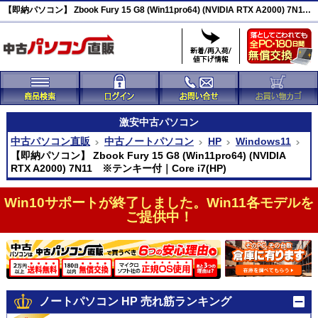
【即納パソコン】 Zbook Fury 15 G8 (Win11pro64) (NVIDIA RTX A2000) 7N11 ※テンキー付 激安(44579)
激安
中古パソコン
中古パソコン直販
中古ノートパソコン
HP
Windows11
【即納パソコン】 Zbook Fury 15 G8 (Win11pro64) (NVIDIA
RTX A2000) 7N11 ※テンキー付｜Core i7(HP)
Win10サポートが終了しました。Win11各モデルを
ご提供中！
ノートパソコン HP 売れ筋ランキング