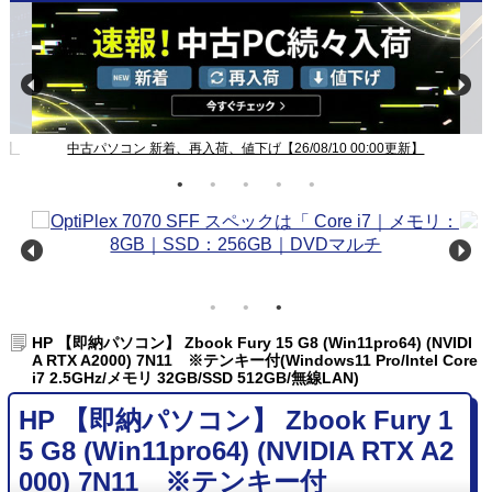
Windows11ノート一覧【26/08/10 00:00更新】
HP 【即納パソコン】 Zbook Fury 15 G8 (Win11pro64) (NVIDI
A RTX A2000) 7N11 ※テンキー付(Windows11 Pro/Intel Core
i7 2.5GHz/メモリ 32GB/SSD 512GB/無線LAN)
HP 【即納パソコン】 Zbook Fury 1
5 G8 (Win11pro64) (NVIDIA RTX A2
000) 7N11 ※テンキー付