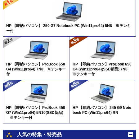
HP 【即納パソコン】 250 G7 Notebook PC (Win11pro64) 5N8 ※テンキ
ー付
HP 【即納パソコン】ProBook 650
HP 【即納パソコン】ProBook 650
G4 (Win11pro64) 7N8 ※テンキー
G4 (Win11pro64)(SSD新品) 7N8
付
※テンキー付
HP 【即納パソコン】ProBook 450
HP 【即納パソコン】 245 G9 Note
G7 (Win11pro64) 5N10(SSD新品)
book PC (Win11pro64) RN
※テンキー付
人気の特集・特売品