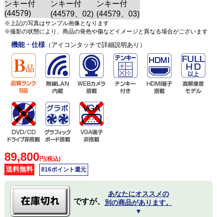
※上記の写真はサンプル画像となります
※撮影の状態により、商品の発色や傷などイメージと異なる場合がございます
機能・仕様
（アイコンタッチで詳細説明あり）
89,800
円(税込)
送料無料
816ポイント還元
あなたにオススメの
ですが、
別の商品があります。
▼