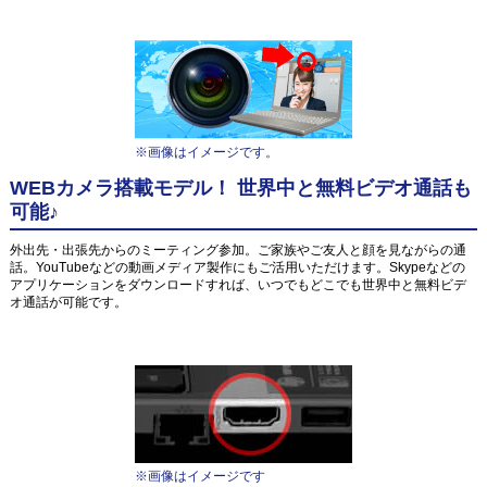
※画像はイメージです。
WEBカメラ搭載モデル！ 世界中と無料ビデオ通話も
可能♪
外出先・出張先からのミーティング参加。ご家族やご友人と顔を見ながらの通
話。YouTubeなどの動画メディア製作にもご活用いただけます。Skypeなどの
アプリケーションをダウンロードすれば、いつでもどこでも世界中と無料ビデ
オ通話が可能です。
※画像はイメージです