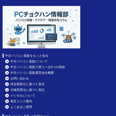
中古パソコン直販をもっと知る
中古パソコン直販について
中古パソコン直販で買うべき6つの理由
中古パソコン直販運営会社概要
お問い合わせ
特定商取引に基づく表示
古物営業法に基づく表記
パッセルについて
相互リンク案内
よくあるご質問