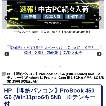
新】
中古パソコン 新着、再入荷、値下げ【26/08/10 00:00更新】
HP 【即納パソコン】ProBook 450 G6 (Win11pro64) 5N8 ※
テンキー付(Windows11 Pro/Intel Core i5 1.6GHz/メモリ 8GB/S
SD 256GB/無線LAN)
HP 【即納パソコン】ProBook 450
G6 (Win11pro64) 5N8 ※テンキー
付