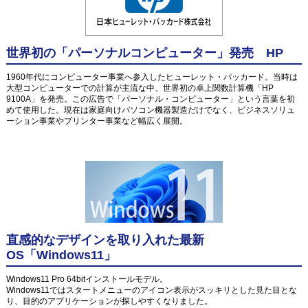
世界初の「パーソナルコンピューター」発売 HP
1960年代にコンピューター事業へ参入したヒューレット・パッカード。当時は
大型コンピューターでの計算が主流な中、世界初の卓上関数計算機「HP
9100A」を発売。この広告で「パーソナル・コンピューター」という言葉を初
めて使用した。現在は家庭向けパソコン機器製造だけでなく、ビジネスソリュ
ーション事業やプリンター事業など幅広く展開。
直感的なデザインを取り入れた最新
OS「Windows11」
Windows11 Pro 64bitインストールモデル。
Windows11ではスタートメニューのアイコン表示がスッキリとした見た目とな
り、目的のアプリケーションが探しやすくなりました。