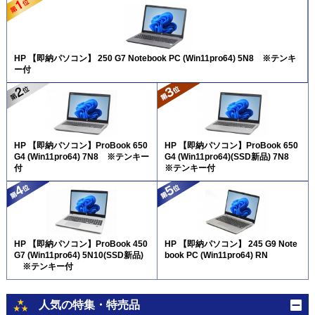
HP 【即納パソコン】 250 G7 Notebook PC (Win11pro64) 5N8 ※テンキ
ー付
HP 【即納パソコン】ProBook 650
HP 【即納パソコン】ProBook 650
G4 (Win11pro64) 7N8 ※テンキー
G4 (Win11pro64)(SSD新品) 7N8
付
※テンキー付
HP 【即納パソコン】ProBook 450
HP 【即納パソコン】 245 G9 Note
G7 (Win11pro64) 5N10(SSD新品)
book PC (Win11pro64) RN
※テンキー付
人気の特集・特売品