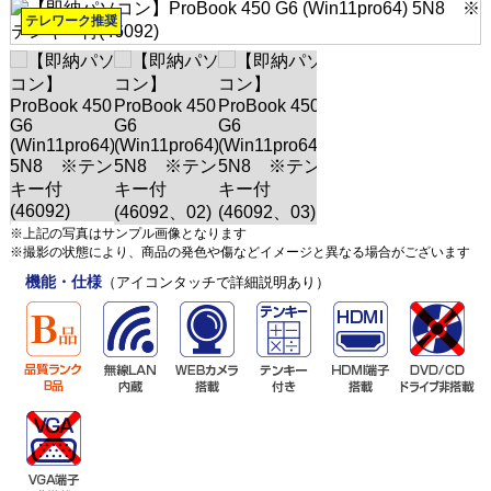
テレワーク推奨
※上記の写真はサンプル画像となります
※撮影の状態により、商品の発色や傷などイメージと異なる場合がございます
機能・仕様
（アイコンタッチで詳細説明あり）