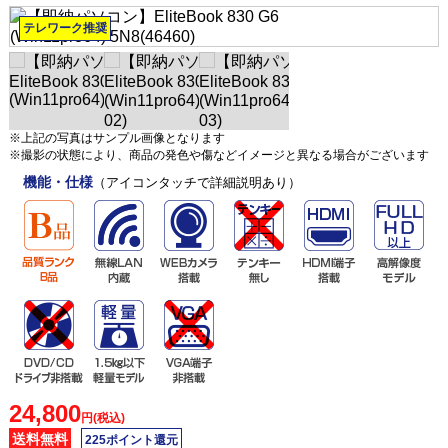
テレワーク推奨
※上記の写真はサンプル画像となります
※撮影の状態により、商品の発色や傷などイメージと異なる場合がございます
機能・仕様
（アイコンタッチで詳細説明あり）
24,800
円(税込)
送料無料
225ポイント還元