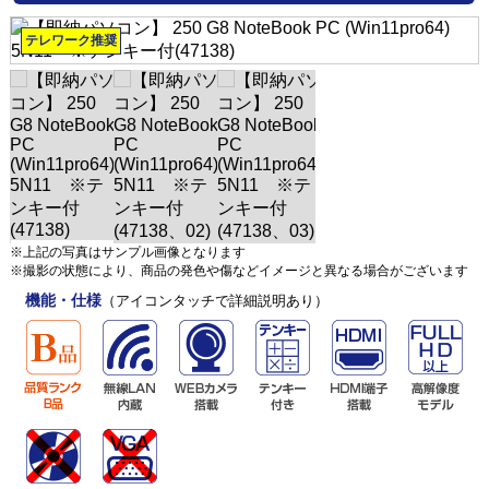
テレワーク推奨
※上記の写真はサンプル画像となります
※撮影の状態により、商品の発色や傷などイメージと異なる場合がございます
機能・仕様
（アイコンタッチで詳細説明あり）