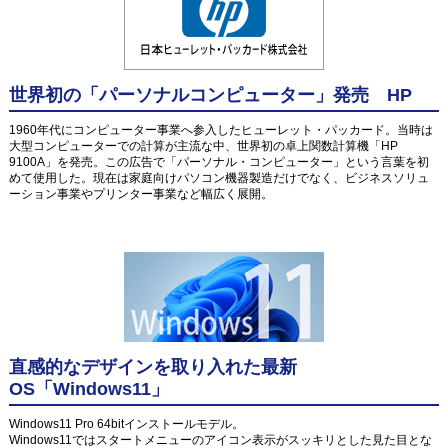
世界初の「パーソナルコンピューター」発売 HP
1960年代にコンピューター事業へ参入したヒューレット・パッカード。当時は
大型コンピューターでの計算が主流な中、世界初の卓上関数計算機「HP
9100A」を発売。この広告で「パーソナル・コンピューター」という言葉を初
めて使用した。現在は家庭向けパソコン機器製造だけでなく、ビジネスソリュ
ーション事業やプリンター事業など幅広く展開。
直感的なデザインを取り入れた最新
OS「Windows11」
Windows11 Pro 64bitインストールモデル。
Windows11ではスタートメニューのアイコン表示がスッキリとした見た目とな