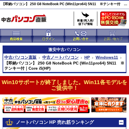
【即納パソコン】 250 G8 NoteBook PC (Win11pro64) 5N11 ※テンキー付 激安(47138)
激安
中古パソコン
中古パソコン直販
中古ノートパソコン
HP
Windows11
【即納パソコン】 250 G8 NoteBook PC (Win11pro64) 5N11 ※
テンキー付｜Core i5(HP)
Win10サポートが終了しました。Win11各モデルを
ご提供中！
ノートパソコン HP 売れ筋ランキング