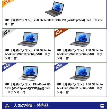
HP 【即納パソコン】 250 G7 NOTEBOOK PC (Win11pro64) 5N8 ※テン
キー付
HP 【即納パソコン】 250 G7 Note
HP 【即納パソコン】 250 G7 Note
book PC (Win11pro64) 5N8 ※テ
book PC (Win11pro64) 5N8 ※テ
ンキー付
ンキー付
HP 【即納パソコン】EliteBook 85
HP 【即納パソコン】 250 G7 Note
0 G5 (Win11pro64)(SSD新品) 5N8
book PC (Win11pro64) 5N8 ※テ
※テンキー付
ンキー付
人気の特集・特売品