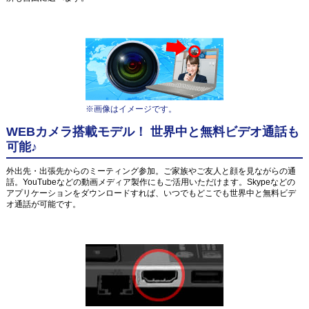
※画像はイメージです。
WEBカメラ搭載モデル！ 世界中と無料ビデオ通話も
可能♪
外出先・出張先からのミーティング参加。ご家族やご友人と顔を見ながらの通
話。YouTubeなどの動画メディア製作にもご活用いただけます。Skypeなどの
アプリケーションをダウンロードすれば、いつでもどこでも世界中と無料ビデ
オ通話が可能です。