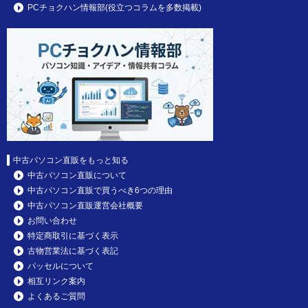
PCチョクハン情報部(役立つコラムを多数掲載)
中古パソコン直販をもっと知る
中古パソコン直販について
中古パソコン直販で買うべき6つの理由
中古パソコン直販運営会社概要
お問い合わせ
特定商取引に基づく表示
古物営業法に基づく表記
パッセルについて
相互リンク案内
よくあるご質問