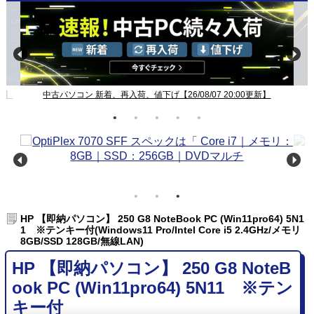
新】
中古パソコン 新着、再入荷、値下げ【26/08/07 20:00更新】
HP 【即納パソコン】 250 G8 NoteBook PC (Win11pro64) 5N1
1 ※テンキー付(Windows11 Pro/Intel Core i5 2.4GHz/メモリ
8GB/SSD 128GB/無線LAN)
HP 【即納パソコン】 250 G8 NoteB
ook PC (Win11pro64) 5N11 ※テン
キー付