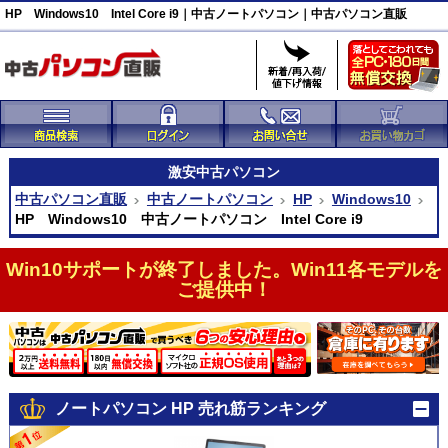
HP Windows10 Intel Core i9｜中古ノートパソコン｜中古パソコン直販
激安
中古パソコン
中古パソコン直販
中古ノートパソコン
HP
Windows10
HP Windows10 中古ノートパソコン Intel Core i9
Win10サポートが終了しました。Win11各モデルを
ご提供中！
ノートパソコン HP 売れ筋ランキング