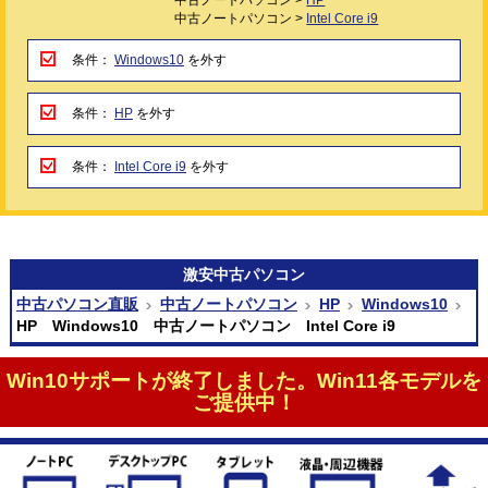
中古ノートパソコン >
Intel Core i9
条件：
Windows10
を外す
条件：
HP
を外す
条件：
Intel Core i9
を外す
激安
中古パソコン
中古パソコン直販
中古ノートパソコン
HP
Windows10
HP Windows10 中古ノートパソコン Intel Core i9
Win10サポートが終了しました。Win11各モデルを
ご提供中！