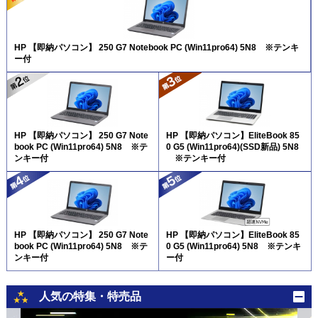
HP 【即納パソコン】 250 G7 Notebook PC (Win11pro64) 5N8 ※テンキ
ー付
HP 【即納パソコン】 250 G7 Note
HP 【即納パソコン】EliteBook 85
book PC (Win11pro64) 5N8 ※テ
0 G5 (Win11pro64)(SSD新品) 5N8
ンキー付
※テンキー付
HP 【即納パソコン】 250 G7 Note
HP 【即納パソコン】EliteBook 85
book PC (Win11pro64) 5N8 ※テ
0 G5 (Win11pro64) 5N8 ※テンキ
ンキー付
ー付
人気の特集・特売品