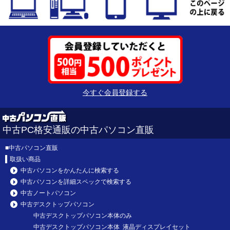
今すぐ会員登録する
中古PC格安通販の中古パソコン直販
■
中古パソコン直販
取扱い商品
中古パソコンをかんたんに検索する
中古パソコンを詳細スペックで検索する
中古ノートパソコン
中古デスクトップパソコン
中古デスクトップパソコン本体のみ
中古デスクトップパソコン本体 液晶ディスプレイセット