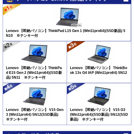
Lenovo 【即納パソコン】ThinkPad L15 Gen 1 (Win11pro64)(SSD新品) 5
N10 ※テンキー付
Lenovo 【即納パソコン】ThinkPa
Lenovo 【即納パソコン】 ThinkBo
d E15 Gen 2 (Win11pro64)(SSD新
ok 13s G4 IAP (Win11pro64) 5N12
品) 5N11 ※テンキー付
Lenovo 【即納パソコン】 V15 Gen
Lenovo 【即納パソコン】 V15 G3
3 (Win11pro64) 5N12(SSD新品)
(Win11pro64)(SSD新品) 5N12(SSD
※テンキー付
新品) ※テンキー付