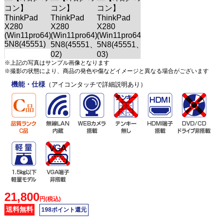
※上記の写真はサンプル画像となります
※撮影の状態により、商品の発色や傷などイメージと異なる場合がございます
機能・仕様
（アイコンタッチで詳細説明あり）
21,800
円(税込)
送料無料
198ポイント還元