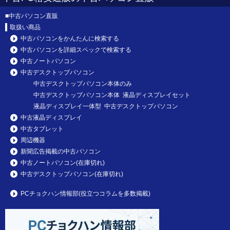
■
中古パソコン直販
取扱い商品
中古パソコンをかんたんに検索する
中古パソコンを詳細スペックで検索する
中古ノートパソコン
中古デスクトップパソコン
中古デスクトップパソコン本体のみ
中古デスクトップパソコン本体 液晶ディスプレイセット
液晶ディスプレイ一体型 中古デスクトップパソコン
中古液晶ディスプレイ
中古タブレット
周辺機器
新聞広告掲載の中古パソコン
中古ノートパソコン(在庫切れ)
中古デスクトップパソコン(在庫切れ)
PCチョクハン情報部(役立つコラムを多数掲載)