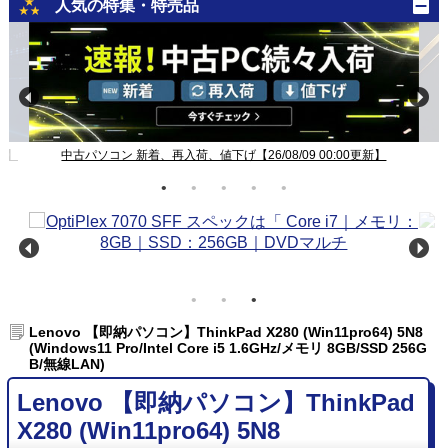
人気の特集・特売品
新】
中古パソコン 新着、再入荷、値下げ【26/08/09 00:00更新】
Lenovo 【即納パソコン】ThinkPad X280 (Win11pro64) 5N8
(Windows11 Pro/Intel Core i5 1.6GHz/メモリ 8GB/SSD 256G
B/無線LAN)
Lenovo 【即納パソコン】ThinkPad
X280 (Win11pro64) 5N8