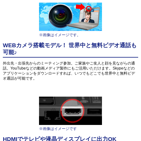
※画像はイメージです。
WEBカメラ搭載モデル！ 世界中と無料ビデオ通話も
可能♪
外出先・出張先からのミーティング参加。ご家族やご友人と顔を見ながらの通
話。YouTubeなどの動画メディア製作にもご活用いただけます。Skypeなどの
アプリケーションをダウンロードすれば、いつでもどこでも世界中と無料ビデ
オ通話が可能です。
※画像はイメージです
HDMIでテレビや液晶ディスプレイに出力OK