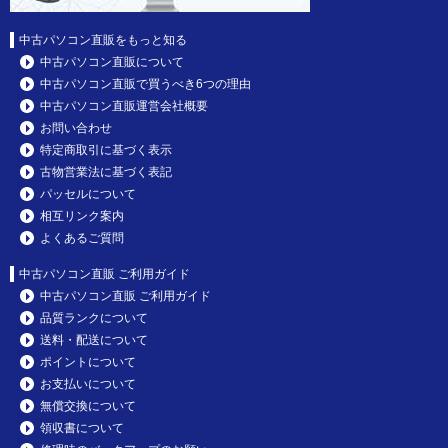
中古パソコン直販をもっと知る
中古パソコン直販について
中古パソコン直販で買うべき6つの理由
中古パソコン直販運営会社概要
お問い合わせ
特定商取引に基づく表示
古物営業法に基づく表記
パッセルについて
相互リンク案内
よくあるご質問
中古パソコン直販 ご利用ガイド
中古パソコン直販 ご利用ガイド
品質ランクについて
送料・配送について
ポイントについて
お支払いについて
無償交換について
領収書について