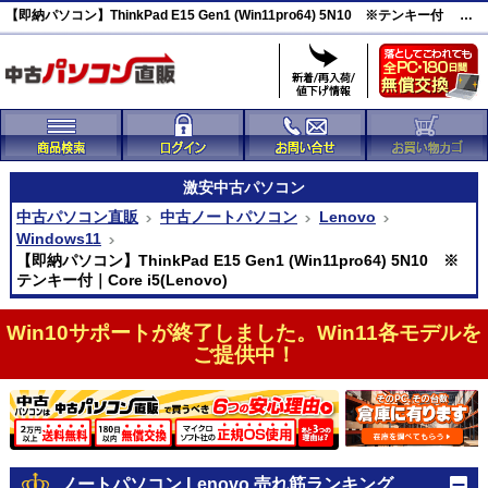
【即納パソコン】ThinkPad E15 Gen1 (Win11pro64) 5N10 ※テンキー付 激安(46088)
激安
中古パソコン
中古パソコン直販
中古ノートパソコン
Lenovo
Windows11
【即納パソコン】ThinkPad E15 Gen1 (Win11pro64) 5N10 ※
テンキー付｜Core i5(Lenovo)
Win10サポートが終了しました。Win11各モデルを
ご提供中！
ノートパソコン Lenovo 売れ筋ランキング