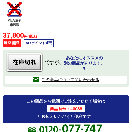
37,800
円(税込)
送料無料
343ポイント還元
あなたにオススメの
ですが、
別の商品があります。
▼
この商品について問い合わせる
この商品をお電話でご注文いただく場合は
商品番号：46088
とお伝えいただくと便利です！