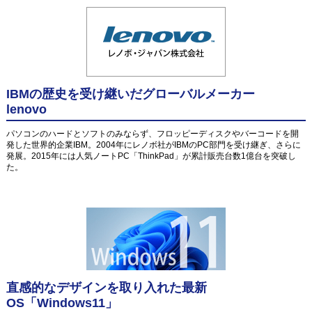
IBMの歴史を受け継いだグローバルメーカー
lenovo
パソコンのハードとソフトのみならず、フロッピーディスクやバーコードを開
発した世界的企業IBM。2004年にレノボ社がIBMのPC部門を受け継ぎ、さらに
発展。2015年には人気ノートPC「ThinkPad」が累計販売台数1億台を突破し
た。
直感的なデザインを取り入れた最新
OS「Windows11」