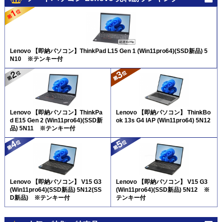
Lenovo 【即納パソコン】ThinkPad L15 Gen 1 (Win11pro64)(SSD新品) 5
N10 ※テンキー付
Lenovo 【即納パソコン】ThinkPa
Lenovo 【即納パソコン】 ThinkBo
d E15 Gen 2 (Win11pro64)(SSD新
ok 13s G4 IAP (Win11pro64) 5N12
品) 5N11 ※テンキー付
Lenovo 【即納パソコン】 V15 G3
Lenovo 【即納パソコン】 V15 G3
(Win11pro64)(SSD新品) 5N12(SS
(Win11pro64)(SSD新品) 5N12 ※
D新品) ※テンキー付
テンキー付