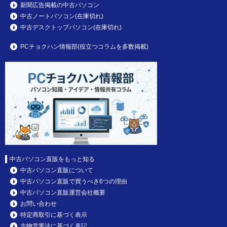
新聞広告掲載の中古パソコン
中古ノートパソコン(在庫切れ)
中古デスクトップパソコン(在庫切れ)
PCチョクハン情報部(役立つコラムを多数掲載)
中古パソコン直販をもっと知る
中古パソコン直販について
中古パソコン直販で買うべき6つの理由
中古パソコン直販運営会社概要
お問い合わせ
特定商取引に基づく表示
古物営業法に基づく表記