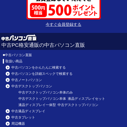
今すぐ会員登録する
中古PC格安通販の中古パソコン直販
■
中古パソコン直販
取扱い商品
中古パソコンをかんたんに検索する
中古パソコンを詳細スペックで検索する
中古ノートパソコン
中古デスクトップパソコン
中古デスクトップパソコン本体のみ
中古デスクトップパソコン本体 液晶ディスプレイセット
液晶ディスプレイ一体型 中古デスクトップパソコン
中古液晶ディスプレイ
中古タブレット
周辺機器