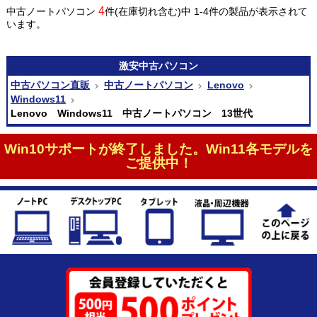
4
中古ノートパソコン
件(在庫切れ含む)中 1-4件の製品が表示されて
います。
激安
中古パソコン
中古パソコン直販
中古ノートパソコン
Lenovo
Windows11
Lenovo Windows11 中古ノートパソコン 13世代
Win10サポートが終了しました。Win11各モデルを
ご提供中！