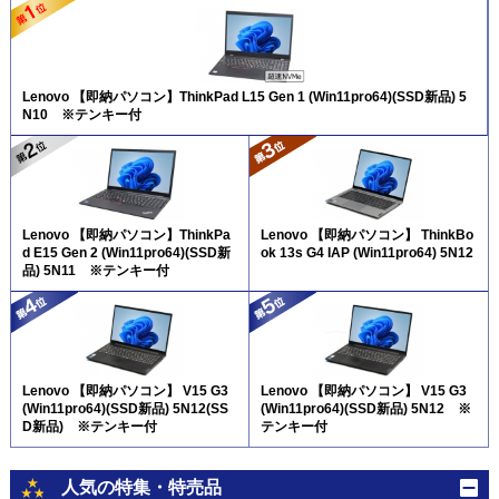
Lenovo 【即納パソコン】ThinkPad L15 Gen 1 (Win11pro64)(SSD新品) 5
N10 ※テンキー付
Lenovo 【即納パソコン】ThinkPa
Lenovo 【即納パソコン】 ThinkBo
d E15 Gen 2 (Win11pro64)(SSD新
ok 13s G4 IAP (Win11pro64) 5N12
品) 5N11 ※テンキー付
Lenovo 【即納パソコン】 V15 G3
Lenovo 【即納パソコン】 V15 G3
(Win11pro64)(SSD新品) 5N12(SS
(Win11pro64)(SSD新品) 5N12 ※
D新品) ※テンキー付
テンキー付
人気の特集・特売品