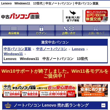
Lenovo Windows11 13世代｜中古ノートパソコン｜中古パソコン直販
激安
中古パソコン
中古パソコン直販
中古ノートパソコン
Lenovo
Windows11
Lenovo Windows11 中古ノートパソコン 13世代
Win10サポートが終了しました。Win11各モデルを
ご提供中！
ノートパソコン Lenovo 売れ筋ランキング