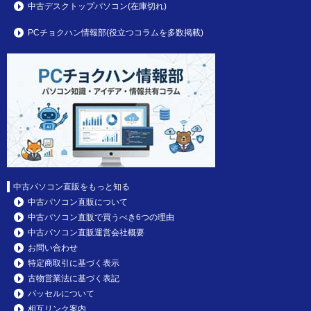
中古デスクトップパソコン(在庫切れ)
PCチョクハン情報部(役立つコラムを多数掲載)
中古パソコン直販をもっと知る
中古パソコン直販について
中古パソコン直販で買うべき6つの理由
中古パソコン直販運営会社概要
お問い合わせ
特定商取引に基づく表示
古物営業法に基づく表記
パッセルについて
相互リンク案内