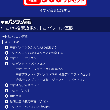
今すぐ会員登録する
中古PC格安通販の中古パソコン直販
■
中古パソコン直販
取扱い商品
中古パソコンをかんたんに検索する
中古パソコンを詳細スペックで検索する
中古ノートパソコン
中古デスクトップパソコン
中古デスクトップパソコン本体のみ
中古デスクトップパソコン本体 液晶ディスプレイセット
液晶ディスプレイ一体型 中古デスクトップパソコン
中古液晶ディスプレイ
中古タブレット
周辺機器
新聞広告掲載の中古パソコン
中古ノートパソコン(在庫切れ)