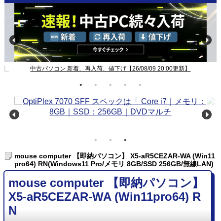
新】
中古パソコン 新着、再入荷、値下げ【26/08/09 20:00更新】
mouse computer 【即納パソコン】 X5-aR5CEZAR-WA (Win11
pro64) RN(Windows11 Pro/メモリ 8GB/SSD 256GB/無線LAN)
mouse computer 【即納パソコン】
X5-aR5CEZAR-WA (Win11pro64) R
N