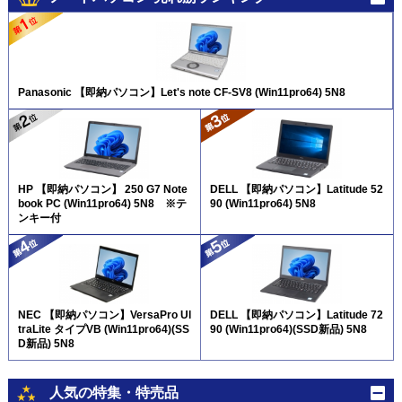
Panasonic 【即納パソコン】Let's note CF-SV8 (Win11pro64) 5N8
HP 【即納パソコン】 250 G7 Note
DELL 【即納パソコン】Latitude 52
book PC (Win11pro64) 5N8 ※テ
90 (Win11pro64) 5N8
ンキー付
NEC 【即納パソコン】VersaPro Ul
DELL 【即納パソコン】Latitude 72
traLite タイプVB (Win11pro64)(SS
90 (Win11pro64)(SSD新品) 5N8
D新品) 5N8
人気の特集・特売品