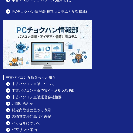
中古デスクトップパソコン(在庫切れ)
PCチョクハン情報部(役立つコラムを多数掲載)
中古パソコン直販をもっと知る
中古パソコン直販について
中古パソコン直販で買うべき6つの理由
中古パソコン直販運営会社概要
お問い合わせ
特定商取引に基づく表示
古物営業法に基づく表記
パッセルについて
相互リンク案内