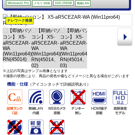
Windows11 Pro
SSD 256GB
メモリ 8GB
無線LAN
テレワーク推奨
※上記の写真はサンプル画像となります
※撮影の状態により、商品の発色や傷などイメージと異なる場合がございます
機能・仕様
（アイコンタッチで詳細説明あり）