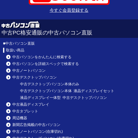
今すぐ会員登録する
中古PC格安通販の中古パソコン直販
■
中古パソコン直販
取扱い商品
中古パソコンをかんたんに検索する
中古パソコンを詳細スペックで検索する
中古ノートパソコン
中古デスクトップパソコン
中古デスクトップパソコン本体のみ
中古デスクトップパソコン本体 液晶ディスプレイセット
液晶ディスプレイ一体型 中古デスクトップパソコン
中古液晶ディスプレイ
中古タブレット
周辺機器
新聞広告掲載の中古パソコン
中古ノートパソコン(在庫切れ)