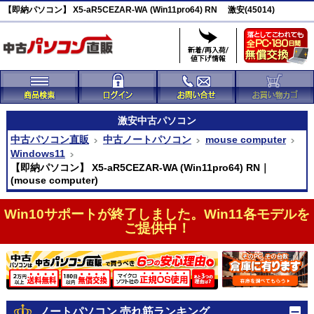
【即納パソコン】 X5-aR5CEZAR-WA (Win11pro64) RN 激安(45014)
激安
中古パソコン
中古パソコン直販
中古ノートパソコン
mouse computer
Windows11
【即納パソコン】 X5-aR5CEZAR-WA (Win11pro64) RN｜
(mouse computer)
Win10サポートが終了しました。Win11各モデルを
ご提供中！
ノートパソコン 売れ筋ランキング