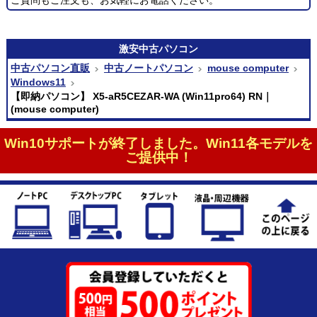
激安
中古パソコン
中古パソコン直販
中古ノートパソコン
mouse computer
Windows11
【即納パソコン】 X5-aR5CEZAR-WA (Win11pro64) RN｜
(mouse computer)
Win10サポートが終了しました。Win11各モデルを
ご提供中！