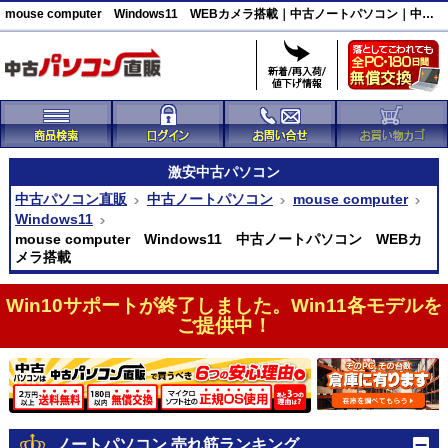
mouse computer Windows11 WEBカメラ搭載｜中古ノートパソコン｜中古パソコン直販
激安
中古パソコン
中古パソコン直販
中古ノートパソコン
mouse computer
Windows11
mouse computer Windows11 中古ノートパソコン WEBカ
メラ搭載
Win10サポートが終了しました。Win11各モデルを
ご提供中！
ノートパソコン 売れ筋ランキング