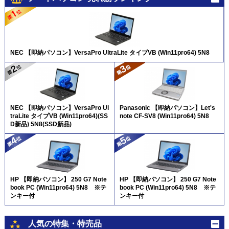
NEC 【即納パソコン】VersaPro UltraLite タイプVB (Win11pro64) 5N8
NEC 【即納パソコン】VersaPro Ul
Panasonic 【即納パソコン】Let's
traLite タイプVB (Win11pro64)(SS
note CF-SV8 (Win11pro64) 5N8
D新品) 5N8(SSD新品)
HP 【即納パソコン】 250 G7 Note
HP 【即納パソコン】 250 G7 Note
book PC (Win11pro64) 5N8 ※テ
book PC (Win11pro64) 5N8 ※テ
ンキー付
ンキー付
人気の特集・特売品