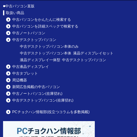
■
中古パソコン直販
取扱い商品
中古パソコンをかんたんに検索する
中古パソコンを詳細スペックで検索する
中古ノートパソコン
中古デスクトップパソコン
中古デスクトップパソコン本体のみ
中古デスクトップパソコン本体 液晶ディスプレイセット
液晶ディスプレイ一体型 中古デスクトップパソコン
中古液晶ディスプレイ
中古タブレット
周辺機器
新聞広告掲載の中古パソコン
中古ノートパソコン(在庫切れ)
中古デスクトップパソコン(在庫切れ)
PCチョクハン情報部(役立つコラムを多数掲載)