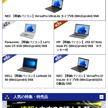
NEC 【即納パソコン】VersaPro UltraLite タイプVB (Win11pro64) 5N8
Panasonic 【即納パソコン】Let's
HP 【即納パソコン】 250 G7 Note
note CF-SV8 (Win11pro64) 5N8
book PC (Win11pro64) 5N8 ※テ
ンキー付
DELL 【即納パソコン】Latitude 52
NEC 【即納パソコン】VersaPro Ul
90 (Win11pro64) 5N8
traLite タイプVB (Win11pro64)(SS
D新品) 5N8
人気の特集・特売品