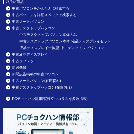
取扱い商品
中古パソコンをかんたんに検索する
中古パソコンを詳細スペックで検索する
中古ノートパソコン
中古デスクトップパソコン
中古デスクトップパソコン本体のみ
中古デスクトップパソコン本体 液晶ディスプレイセット
液晶ディスプレイ一体型 中古デスクトップパソコン
中古液晶ディスプレイ
中古タブレット
周辺機器
新聞広告掲載の中古パソコン
中古ノートパソコン(在庫切れ)
中古デスクトップパソコン(在庫切れ)
PCチョクハン情報部(役立つコラムを多数掲載)