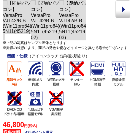
※上記の写真はサンプル画像となります
※撮影の状態により、商品の発色や傷などイメージと異なる場合がございます
機能・仕様
（アイコンタッチで詳細説明あり）
46,800
円(税込)
送料無料
425ポイント還元