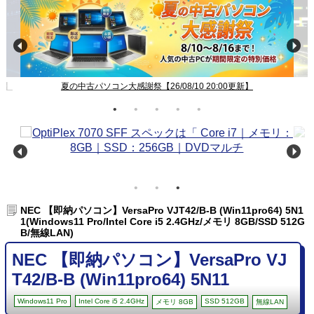
新】
夏の中古パソコン大感謝祭【26/08/10 20:00更新】
NEC 【即納パソコン】VersaPro VJT42/B-B (Win11pro64) 5N1
1(Windows11 Pro/Intel Core i5 2.4GHz/メモリ 8GB/SSD 512G
B/無線LAN)
NEC 【即納パソコン】VersaPro VJ
T42/B-B (Win11pro64) 5N11
Windows11 Pro
Intel Core i5 2.4GHz
SSD 512GB
メモリ 8GB
無線LAN