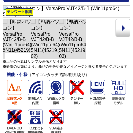
テレワーク推奨
※上記の写真はサンプル画像となります
※撮影の状態により、商品の発色や傷などイメージと異なる場合がございます
機能・仕様
（アイコンタッチで詳細説明あり）