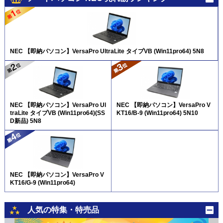
NEC 【即納パソコン】VersaPro UltraLite タイプVB (Win11pro64) 5N8
NEC 【即納パソコン】VersaPro Ul
NEC 【即納パソコン】VersaPro V
traLite タイプVB (Win11pro64)(SS
KT16/B-9 (Win11pro64) 5N10
D新品) 5N8
NEC 【即納パソコン】VersaPro V
KT16/G-9 (Win11pro64)
人気の特集・特売品