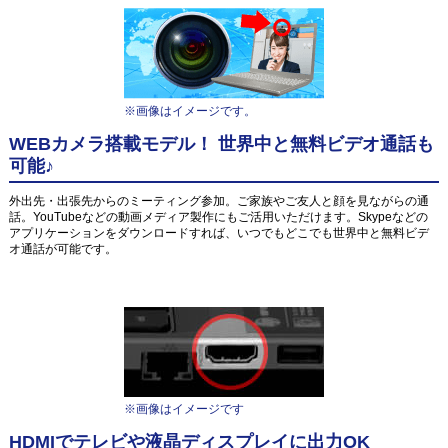
※画像はイメージです。
WEBカメラ搭載モデル！ 世界中と無料ビデオ通話も
可能♪
外出先・出張先からのミーティング参加。ご家族やご友人と顔を見ながらの通
話。YouTubeなどの動画メディア製作にもご活用いただけます。Skypeなどの
アプリケーションをダウンロードすれば、いつでもどこでも世界中と無料ビデ
オ通話が可能です。
※画像はイメージです
HDMIでテレビや液晶ディスプレイに出力OK