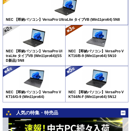
NEC 【即納パソコン】VersaPro UltraLite タイプVB (Win11pro64) 5N8
NEC 【即納パソコン】VersaPro Ul
NEC 【即納パソコン】VersaPro V
traLite タイプVB (Win11pro64)(SS
KT16/B-9 (Win11pro64) 5N10
D新品) 5N8
NEC 【即納パソコン】VersaPro V
NEC 【即納パソコン】VersaPro V
KT16/G-9 (Win11pro64)
KT44/N-F (Win11pro64) 5N12
人気の特集・特売品