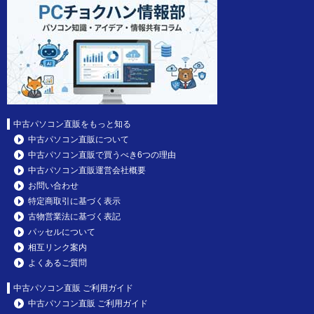
中古パソコン直販をもっと知る
中古パソコン直販について
中古パソコン直販で買うべき6つの理由
中古パソコン直販運営会社概要
お問い合わせ
特定商取引に基づく表示
古物営業法に基づく表記
パッセルについて
相互リンク案内
よくあるご質問
中古パソコン直販 ご利用ガイド
中古パソコン直販 ご利用ガイド