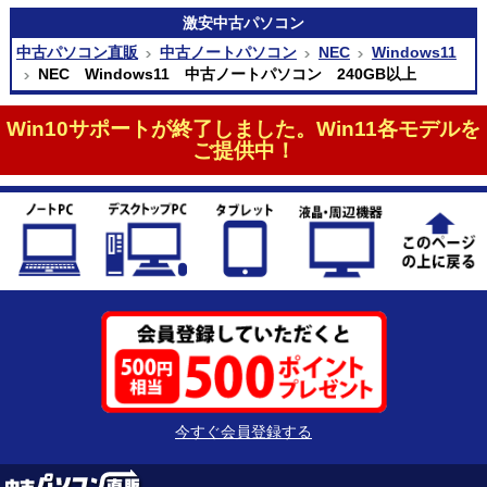
激安
中古パソコン
中古パソコン直販
中古ノートパソコン
NEC
Windows11
NEC Windows11 中古ノートパソコン 240GB以上
Win10サポートが終了しました。Win11各モデルを
ご提供中！
今すぐ会員登録する