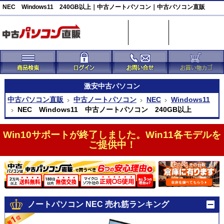
NEC Windows11 240GB以上｜中古ノートパソコン｜中古パソコン直販
激安
中古パソコン
中古パソコン直販
中古ノートパソコン
NEC
Windows11
NEC Windows11 中古ノートパソコン 240GB以上
Win10サポートが終了しました。Win11各モデルを
ご提供中！
ノートパソコン NEC 売れ筋ランキング