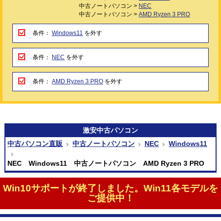
中古ノートパソコン >
NEC
中古ノートパソコン >
AMD Ryzen 3 PRO
条件：
Windows11
を外す
条件：
NEC
を外す
条件：
AMD Ryzen 3 PRO
を外す
激安
中古パソコン
中古パソコン直販
中古ノートパソコン
NEC
Windows11
NEC Windows11 中古ノートパソコン AMD Ryzen 3 PRO
Win10サポートが終了しました。Win11各モデルを
ご提供中！