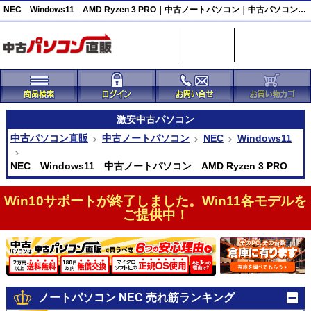
NEC Windows11 AMD Ryzen 3 PRO｜中古ノートパソコン｜中古パソコン直販
激安
中古パソコン
中古パソコン直販
中古ノートパソコン
NEC
Windows11
NEC Windows11 中古ノートパソコン AMD Ryzen 3 PRO
Win10サポートが終了しました。Win11各モデルを
ご提供中！
ノートパソコン NEC 売れ筋ランキング