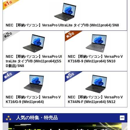
NEC 【即納パソコン】VersaPro UltraLite タイプVB (Win11pro64) 5N8
NEC 【即納パソコン】VersaPro Ul
NEC 【即納パソコン】VersaPro V
traLite タイプVB (Win11pro64)(SS
KT16/B-9 (Win11pro64) 5N10
D新品) 5N8
NEC 【即納パソコン】VersaPro V
NEC 【即納パソコン】VersaPro V
KT16/G-9 (Win11pro64)
KT44/N-F (Win11pro64) 5N12
人気の特集・特売品