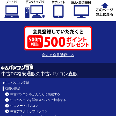
今すぐ会員登録する
中古PC格安通販の中古パソコン直販
■
中古パソコン直販
取扱い商品
中古パソコンをかんたんに検索する
中古パソコンを詳細スペックで検索する
中古ノートパソコン
中古デスクトップパソコン