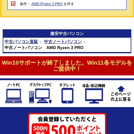
条件：
AMD Ryzen 3 PRO
を外す
激安
中古パソコン
中古パソコン直販
中古ノートパソコン
中古ノートパソコン AMD Ryzen 3 PRO
Win10サポートが終了しました。Win11各モデルを
ご提供中！