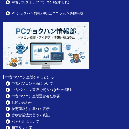
中古デスクトップパソコン(在庫切れ)
PCチョクハン情報部(役立つコラムを多数掲載)
中古パソコン直販をもっと知る
中古パソコン直販について
中古パソコン直販で買うべき6つの理由
中古パソコン直販運営会社概要
お問い合わせ
特定商取引に基づく表示
古物営業法に基づく表記
パッセルについて
相互リンク案内