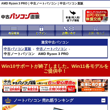
AMD Ryzen 3 PRO｜中古ノートパソコン｜中古パソコン直販
激安
中古パソコン
中古パソコン直販
中古ノートパソコン
中古ノートパソコン AMD Ryzen 3 PRO
Win10サポートが終了しました。Win11各モデルを
ご提供中！
ノートパソコン 売れ筋ランキング