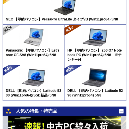
NEC 【即納パソコン】VersaPro UltraLite タイプVB (Win11pro64) 5N8
Panasonic 【即納パソコン】Let's
HP 【即納パソコン】 250 G7 Note
note CF-SV8 (Win11pro64) 5N8
book PC (Win11pro64) 5N8 ※テ
ンキー付
DELL 【即納パソコン】Latitude 53
DELL 【即納パソコン】Latitude 52
00 (Win11pro64)(SSD新品) 5N8
90 (Win11pro64) 5N8
人気の特集・特売品