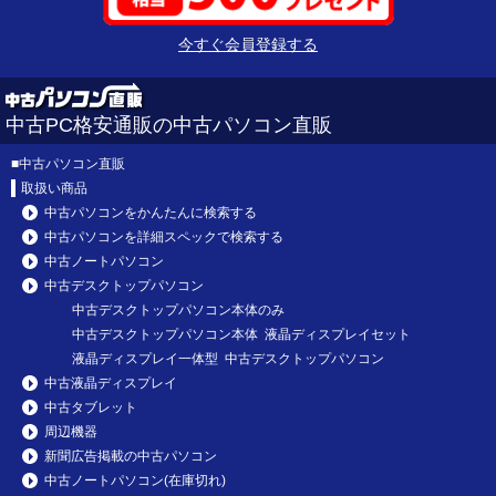
今すぐ会員登録する
中古PC格安通販の中古パソコン直販
■
中古パソコン直販
取扱い商品
中古パソコンをかんたんに検索する
中古パソコンを詳細スペックで検索する
中古ノートパソコン
中古デスクトップパソコン
中古デスクトップパソコン本体のみ
中古デスクトップパソコン本体 液晶ディスプレイセット
液晶ディスプレイ一体型 中古デスクトップパソコン
中古液晶ディスプレイ
中古タブレット
周辺機器
新聞広告掲載の中古パソコン
中古ノートパソコン(在庫切れ)