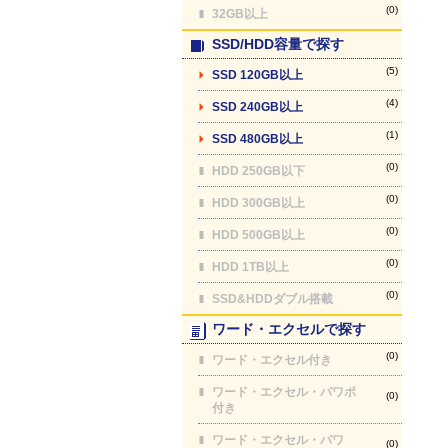
(0)
32GB以上
SSD/HDD容量で探す
(5)
SSD 120GB以上
(4)
SSD 240GB以上
(1)
SSD 480GB以上
(0)
HDD 250GB以下
(0)
HDD 300GB以上
(0)
HDD 500GB以上
(0)
HDD 1TB以上
(0)
SSD&HDDダブル搭載
ワード・エクセルで探す
(0)
ワード・エクセル付き
ワード・エクセル・パワポ
(0)
付き
ワード・エクセル・パワ
(0)