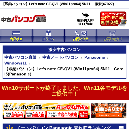
【即納パソコン】Let's note CF-QV1 (Win11pro64) 5N11 激安(47027)
激安
中古パソコン
中古パソコン直販
中古ノートパソコン
Panasonic
Windows11
【即納パソコン】Let's note CF-QV1 (Win11pro64) 5N11｜Core
i5(Panasonic)
Win10サポートが終了しました。Win11各モデルを
ご提供中！
ノートパソコン Panasonic 売れ筋ランキング