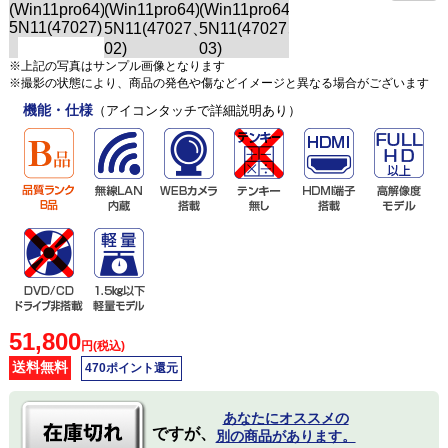
※上記の写真はサンプル画像となります
※撮影の状態により、商品の発色や傷などイメージと異なる場合がございます
機能・仕様
（アイコンタッチで詳細説明あり）
51,800
円(税込)
送料無料
470ポイント還元
あなたにオススメの
ですが、
別の商品があります。