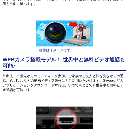
所も自由に選べます。
※画像はイメージです。
WEBカメラ搭載モデル！ 世界中と無料ビデオ通話も
可能♪
外出先・出張先からのミーティング参加。ご家族やご友人と顔を見ながらの通
話。YouTubeなどの動画メディア製作にもご活用いただけます。Skypeなどの
アプリケーションをダウンロードすれば、いつでもどこでも世界中と無料ビデ
オ通話が可能です。