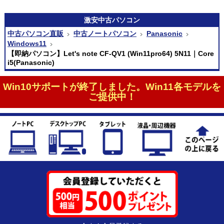
激安
中古パソコン
中古パソコン直販
中古ノートパソコン
Panasonic
Windows11
【即納パソコン】Let's note CF-QV1 (Win11pro64) 5N11｜Core
i5(Panasonic)
Win10サポートが終了しました。Win11各モデルを
ご提供中！