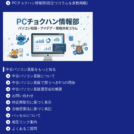
PCチョクハン情報部(役立つコラムを多数掲載)
中古パソコン直販をもっと知る
中古パソコン直販について
中古パソコン直販で買うべき6つの理由
中古パソコン直販運営会社概要
お問い合わせ
特定商取引に基づく表示
古物営業法に基づく表記
パッセルについて
相互リンク案内
よくあるご質問