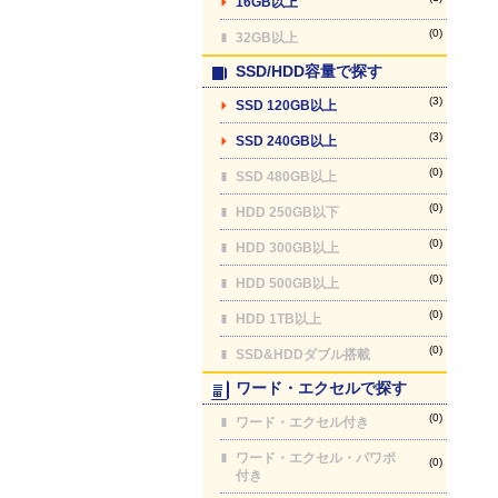
16GB以上
(0)
32GB以上
SSD/HDD容量で探す
(3)
SSD 120GB以上
(3)
SSD 240GB以上
(0)
SSD 480GB以上
(0)
HDD 250GB以下
(0)
HDD 300GB以上
(0)
HDD 500GB以上
(0)
HDD 1TB以上
(0)
SSD&HDDダブル搭載
ワード・エクセルで探す
(0)
ワード・エクセル付き
ワード・エクセル・パワポ
(0)
付き