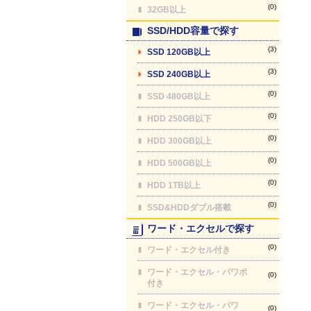
(0)
32GB以上
SSD/HDD容量で探す
(3)
SSD 120GB以上
(3)
SSD 240GB以上
(0)
SSD 480GB以上
(0)
HDD 250GB以下
(0)
HDD 300GB以上
(0)
HDD 500GB以上
(0)
HDD 1TB以上
(0)
SSD&HDDダブル搭載
ワード・エクセルで探す
(0)
ワード・エクセル付き
ワード・エクセル・パワポ
(0)
付き
ワード・エクセル・パワ
(0)