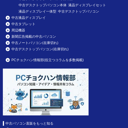
中古デスクトップパソコン本体 液晶ディスプレイセット
液晶ディスプレイ一体型 中古デスクトップパソコン
中古液晶ディスプレイ
中古タブレット
周辺機器
新聞広告掲載の中古パソコン
中古ノートパソコン(在庫切れ)
中古デスクトップパソコン(在庫切れ)
PCチョクハン情報部(役立つコラムを多数掲載)
中古パソコン直販をもっと知る