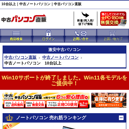
10台以上｜中古ノートパソコン｜中古パソコン直販
激安
中古パソコン
中古パソコン直販
中古ノートパソコン
中古ノートパソコン 10台以上
Win10サポートが終了しました。Win11各モデルを
ご提供中！
ノートパソコン 売れ筋ランキング