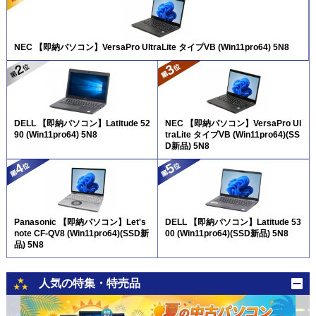
NEC 【即納パソコン】VersaPro UltraLite タイプVB (Win11pro64) 5N8
DELL 【即納パソコン】Latitude 52
NEC 【即納パソコン】VersaPro Ul
90 (Win11pro64) 5N8
traLite タイプVB (Win11pro64)(SS
D新品) 5N8
Panasonic 【即納パソコン】Let's
DELL 【即納パソコン】Latitude 53
note CF-QV8 (Win11pro64)(SSD新
00 (Win11pro64)(SSD新品) 5N8
品) 5N8
人気の特集・特売品