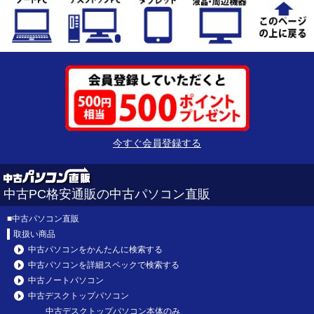
今すぐ会員登録する
中古PC格安通販の中古パソコン直販
■
中古パソコン直販
取扱い商品
中古パソコンをかんたんに検索する
中古パソコンを詳細スペックで検索する
中古ノートパソコン
中古デスクトップパソコン
中古デスクトップパソコン本体のみ