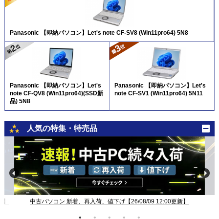
Panasonic 【即納パソコン】Let's note CF-SV8 (Win11pro64) 5N8
Panasonic 【即納パソコン】Let's
Panasonic 【即納パソコン】Let's
note CF-QV8 (Win11pro64)(SSD新
note CF-SV1 (Win11pro64) 5N11
品) 5N8
人気の特集・特売品
新】
中古パソコン 新着、再入荷、値下げ【26/08/09 12:00更新】