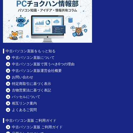
中古パソコン直販をもっと知る
中古パソコン直販について
中古パソコン直販で買うべき6つの理由
中古パソコン直販運営会社概要
お問い合わせ
特定商取引に基づく表示
古物営業法に基づく表記
パッセルについて
相互リンク案内
よくあるご質問
中古パソコン直販 ご利用ガイド
中古パソコン直販 ご利用ガイド