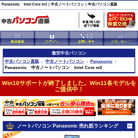
Panasonic Intel Core m3｜中古ノートパソコン｜中古パソコン直販
激安
中古パソコン
中古パソコン直販
中古ノートパソコン
Panasonic
Panasonic 中古ノートパソコン Intel Core m3
Win10サポートが終了しました。Win11各モデルを
ご提供中！
ノートパソコン Panasonic 売れ筋ランキング