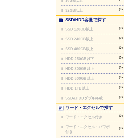
16GB以上
(0)
32GB以上
SSD/HDD容量で探す
(0)
SSD 120GB以上
(0)
SSD 240GB以上
(0)
SSD 480GB以上
(0)
HDD 250GB以下
(0)
HDD 300GB以上
(0)
HDD 500GB以上
(0)
HDD 1TB以上
(0)
SSD&HDDダブル搭載
ワード・エクセルで探す
(0)
ワード・エクセル付き
ワード・エクセル・パワポ
(0)
付き