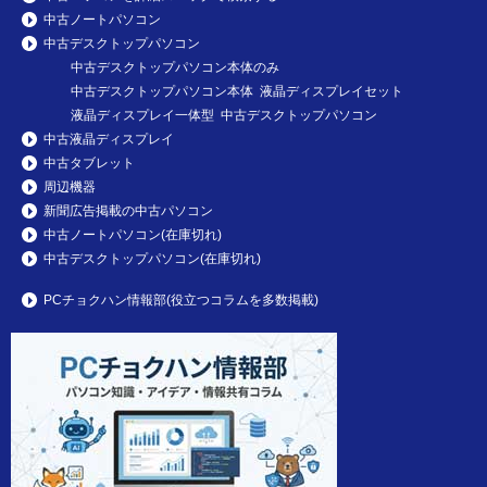
中古ノートパソコン
中古デスクトップパソコン
中古デスクトップパソコン本体のみ
中古デスクトップパソコン本体 液晶ディスプレイセット
液晶ディスプレイ一体型 中古デスクトップパソコン
中古液晶ディスプレイ
中古タブレット
周辺機器
新聞広告掲載の中古パソコン
中古ノートパソコン(在庫切れ)
中古デスクトップパソコン(在庫切れ)
PCチョクハン情報部(役立つコラムを多数掲載)