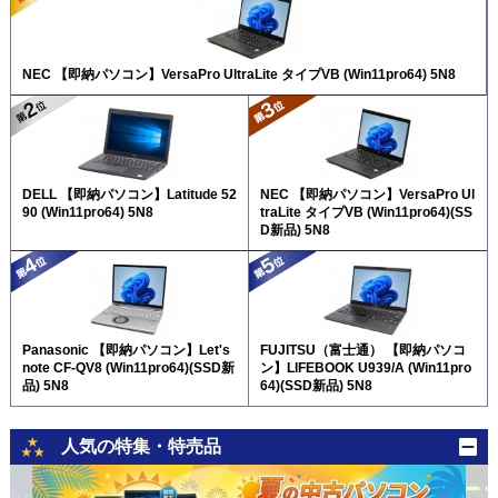
NEC 【即納パソコン】VersaPro UltraLite タイプVB (Win11pro64) 5N8
DELL 【即納パソコン】Latitude 52
NEC 【即納パソコン】VersaPro Ul
90 (Win11pro64) 5N8
traLite タイプVB (Win11pro64)(SS
D新品) 5N8
Panasonic 【即納パソコン】Let's
FUJITSU（富士通） 【即納パソコ
note CF-QV8 (Win11pro64)(SSD新
ン】LIFEBOOK U939/A (Win11pro
品) 5N8
64)(SSD新品) 5N8
人気の特集・特売品