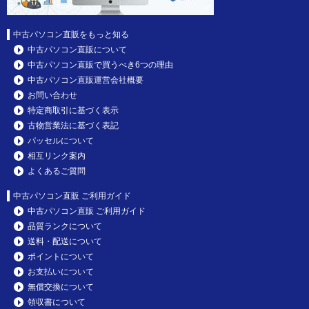
中古パソコン直販をもっと知る
中古パソコン直販について
中古パソコン直販で買うべき6つの理由
中古パソコン直販運営会社概要
お問い合わせ
特定商取引に基づく表示
古物営業法に基づく表記
パッセルについて
相互リンク案内
よくあるご質問
中古パソコン直販 ご利用ガイド
中古パソコン直販 ご利用ガイド
品質ランクについて
送料・配送について
ポイントについて
お支払いについて
無償交換について
領収書について