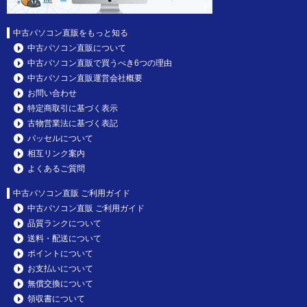
中古パソコン直販をもっと知る
中古パソコン直販について
中古パソコン直販で買うべき6つの理由
中古パソコン直販運営会社概要
お問い合わせ
特定商取引に基づく表示
古物営業法に基づく表記
パッセルについて
相互リンク案内
よくあるご質問
中古パソコン直販 ご利用ガイド
中古パソコン直販 ご利用ガイド
品質ランクについて
送料・配送について
ポイントについて
お支払いについて
無償交換について
領収書について