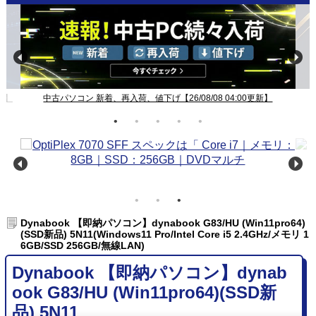
Windows11ノート一覧【26/08/08 04:00更新】
Dynabook 【即納パソコン】dynabook G83/HU (Win11pro64)
(SSD新品) 5N11(Windows11 Pro/Intel Core i5 2.4GHz/メモリ 1
6GB/SSD 256GB/無線LAN)
Dynabook 【即納パソコン】dynab
ook G83/HU (Win11pro64)(SSD新
品) 5N11