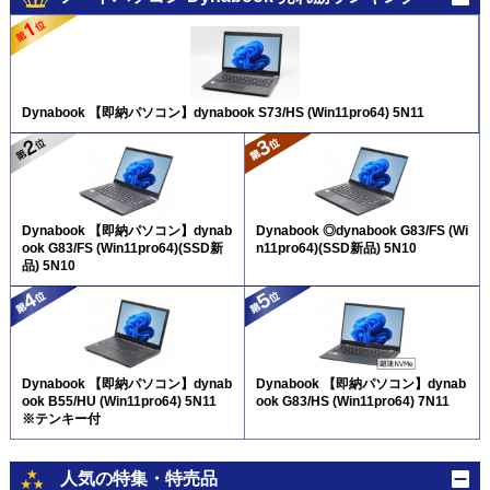
Dynabook 【即納パソコン】dynabook S73/HS (Win11pro64) 5N11
Dynabook 【即納パソコン】dynab
Dynabook ◎dynabook G83/FS (Wi
ook G83/FS (Win11pro64)(SSD新
n11pro64)(SSD新品) 5N10
品) 5N10
Dynabook 【即納パソコン】dynab
Dynabook 【即納パソコン】dynab
ook B55/HU (Win11pro64) 5N11
ook G83/HS (Win11pro64) 7N11
※テンキー付
人気の特集・特売品