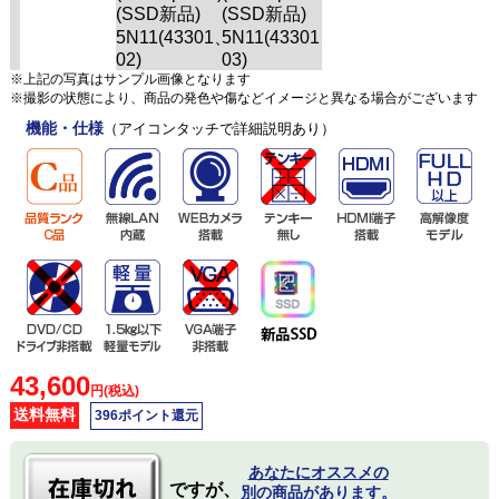
※上記の写真はサンプル画像となります
※撮影の状態により、商品の発色や傷などイメージと異なる場合がございます
機能・仕様
（アイコンタッチで詳細説明あり）
43,600
円(税込)
送料無料
396ポイント還元
あなたにオススメの
ですが、
別の商品があります。