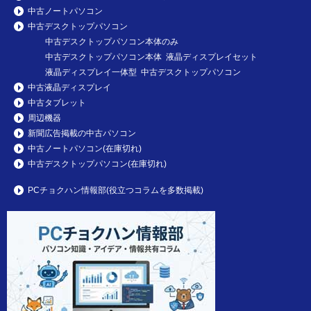
中古ノートパソコン
中古デスクトップパソコン
中古デスクトップパソコン本体のみ
中古デスクトップパソコン本体 液晶ディスプレイセット
液晶ディスプレイ一体型 中古デスクトップパソコン
中古液晶ディスプレイ
中古タブレット
周辺機器
新聞広告掲載の中古パソコン
中古ノートパソコン(在庫切れ)
中古デスクトップパソコン(在庫切れ)
PCチョクハン情報部(役立つコラムを多数掲載)