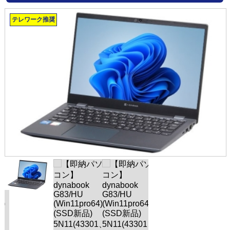
テレワーク推奨