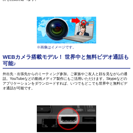
※画像はイメージです。
WEBカメラ搭載モデル！ 世界中と無料ビデオ通話も
可能♪
外出先・出張先からのミーティング参加。ご家族やご友人と顔を見ながらの通
話。YouTubeなどの動画メディア製作にもご活用いただけます。Skypeなどの
アプリケーションをダウンロードすれば、いつでもどこでも世界中と無料ビデ
オ通話が可能です。