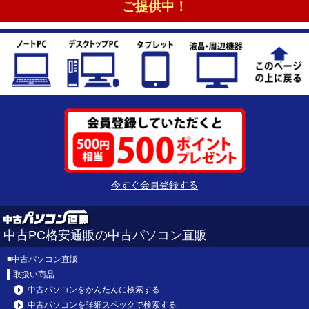
ご提供中！
今すぐ会員登録する
中古PC格安通販の中古パソコン直販
■
中古パソコン直販
取扱い商品
中古パソコンをかんたんに検索する
中古パソコンを詳細スペックで検索する