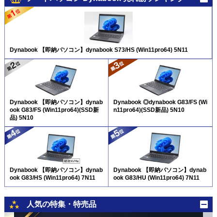
Dynabook 【即納パソコン】dynabook S73/HS (Win11pro64) 5N11
Dynabook 【即納パソコン】dynab
Dynabook ◎dynabook G83/FS (Wi
ook G83/FS (Win11pro64)(SSD新
n11pro64)(SSD新品) 5N10
品) 5N10
Dynabook 【即納パソコン】dynab
Dynabook 【即納パソコン】dynab
ook G83/HS (Win11pro64) 7N11
ook G83/HU (Win11pro64) 7N11
人気の特集・特売品