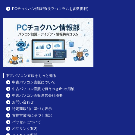
PCチョクハン情報部(役立つコラムを多数掲載)
中古パソコン直販をもっと知る
中古パソコン直販について
中古パソコン直販で買うべき6つの理由
中古パソコン直販運営会社概要
お問い合わせ
特定商取引に基づく表示
古物営業法に基づく表記
パッセルについて
相互リンク案内