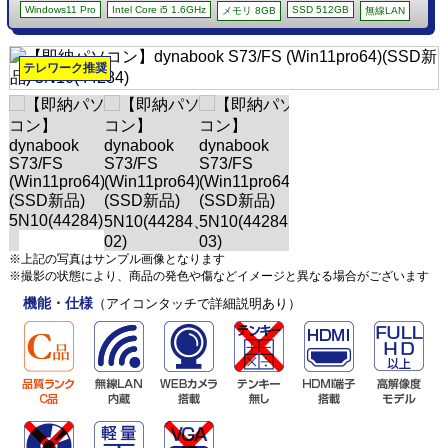
Windows11 Pro
Intel Core i5 1.6GHz
SSD 512GB
メモリ 8GB
無線LAN
テレワーク推奨
※上記の写真はサンプル画像となります
※撮影の状態により、商品の発色や傷などイメージと異なる場合がございます
機能・仕様
（アイコンタッチで詳細説明あり）