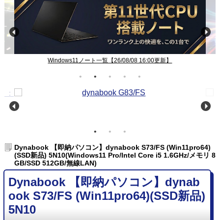
Windows11ノート一覧【26/08/08 16:00更新】
Dynabook 【即納パソコン】dynabook S73/FS (Win11pro64)
(SSD新品) 5N10(Windows11 Pro/Intel Core i5 1.6GHz/メモリ 8
GB/SSD 512GB/無線LAN)
Dynabook 【即納パソコン】dynab
ook S73/FS (Win11pro64)(SSD新品)
5N10