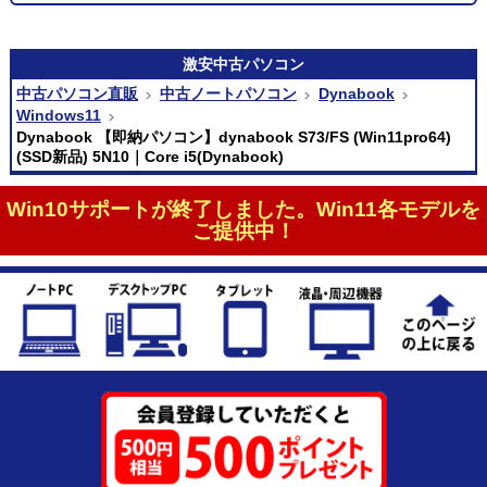
激安
中古パソコン
中古パソコン直販
中古ノートパソコン
Dynabook
Windows11
Dynabook 【即納パソコン】dynabook S73/FS (Win11pro64)
(SSD新品) 5N10｜Core i5(Dynabook)
Win10サポートが終了しました。Win11各モデルを
ご提供中！