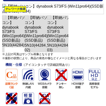
テレワーク推奨
※上記の写真はサンプル画像となります
※撮影の状態により、商品の発色や傷などイメージと異なる場合がございます
機能・仕様
（アイコンタッチで詳細説明あり）