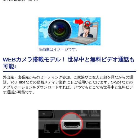
※画像はイメージです。
WEBカメラ搭載モデル！ 世界中と無料ビデオ通話も
可能♪
外出先・出張先からのミーティング参加。ご家族やご友人と顔を見ながらの通
話。YouTubeなどの動画メディア製作にもご活用いただけます。Skypeなどの
アプリケーションをダウンロードすれば、いつでもどこでも世界中と無料ビデ
オ通話が可能です。