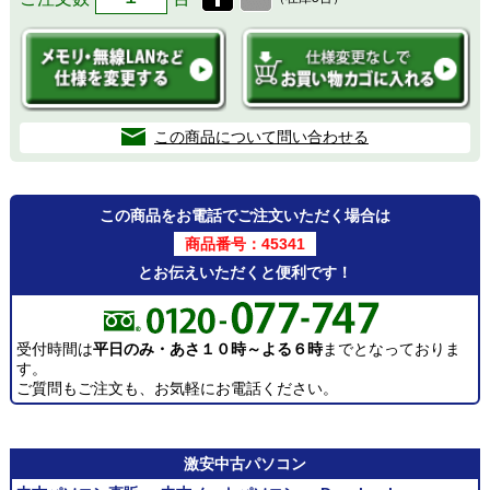
この商品について問い合わせる
この商品をお電話でご注文いただく場合は
商品番号：45341
とお伝えいただくと便利です！
受付時間は
平日のみ・あさ１０時～よる６時
までとなっておりま
す。
ご質問もご注文も、お気軽にお電話ください。
激安
中古パソコン