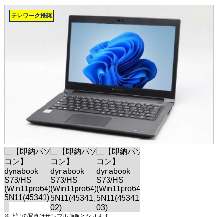
テレワーク推奨
※上記の写真はサンプル画像となります