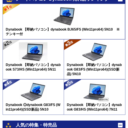
Dynabook 【即納パソコン】dynabook BJ65/FS (Win11pro64) 5N10 ※
テンキー付
Dynabook 【即納パソコン】dynab
Dynabook 【即納パソコン】dynab
ook S73/HS (Win11pro64) 5N11
ook G83/FS (Win11pro64)(SSD新
品) 5N10
Dynabook ◎dynabook G83/FS (W
Dynabook 【即納パソコン】dynab
in11pro64)(SSD新品) 5N10
ook G83/HS (Win11pro64) 7N11
人気の特集・特売品