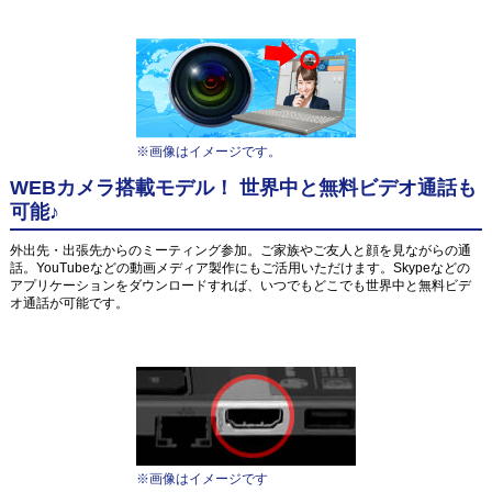
※画像はイメージです。
WEBカメラ搭載モデル！ 世界中と無料ビデオ通話も
可能♪
外出先・出張先からのミーティング参加。ご家族やご友人と顔を見ながらの通
話。YouTubeなどの動画メディア製作にもご活用いただけます。Skypeなどの
アプリケーションをダウンロードすれば、いつでもどこでも世界中と無料ビデ
オ通話が可能です。
※画像はイメージです