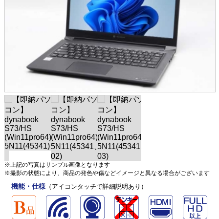
※上記の写真はサンプル画像となります
※撮影の状態により、商品の発色や傷などイメージと異なる場合がございます
機能・仕様
（アイコンタッチで詳細説明あり）