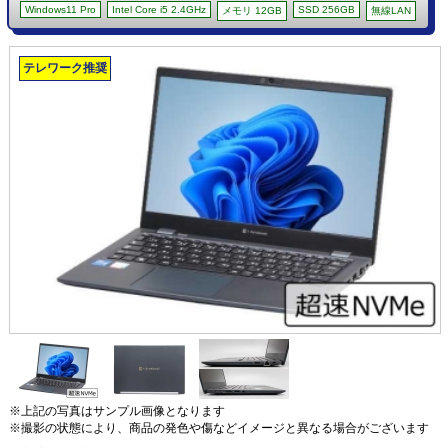
Windows11 Pro
Intel Core i5 2.4GHz
SSD 256GB
メモリ 12GB
無線LAN
テレワーク推奨
※上記の写真はサンプル画像となります
※撮影の状態により、商品の発色や傷などイメージと異なる場合がございます