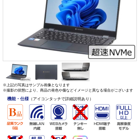
※上記の写真はサンプル画像となります
※撮影の状態により、商品の発色や傷などイメージと異なる場合がございます
機能・仕様
（アイコンタッチで詳細説明あり）