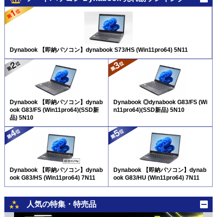
Dynabook 【即納パソコン】dynabook S73/HS (Win11pro64) 5N11
Dynabook 【即納パソコン】dynab
Dynabook ◎dynabook G83/FS (Wi
ook G83/FS (Win11pro64)(SSD新
n11pro64)(SSD新品) 5N10
品) 5N10
Dynabook 【即納パソコン】dynab
Dynabook 【即納パソコン】dynab
ook G83/HS (Win11pro64) 7N11
ook G83/HU (Win11pro64) 7N11
人気の特集・特売品