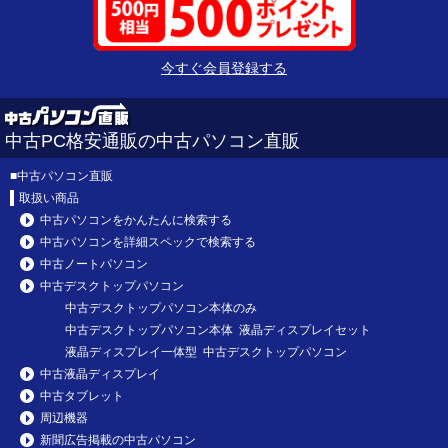
今すぐ会員登録する
中古PC格安通販の中古パソコン直販
■
中古パソコン直販
取扱い商品
中古パソコンをかんたんに検索する
中古パソコンを詳細スペックで検索する
中古ノートパソコン
中古デスクトップパソコン
中古デスクトップパソコン本体のみ
中古デスクトップパソコン本体 液晶ディスプレイセット
液晶ディスプレイ一体型 中古デスクトップパソコン
中古液晶ディスプレイ
中古タブレット
周辺機器
新聞広告掲載の中古パソコン