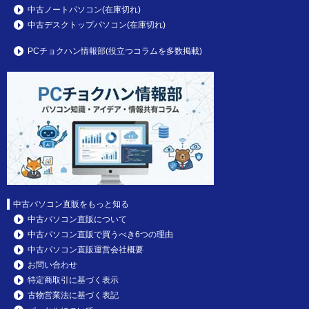
中古ノートパソコン(在庫切れ)
中古デスクトップパソコン(在庫切れ)
PCチョクハン情報部(役立つコラムを多数掲載)
中古パソコン直販をもっと知る
中古パソコン直販について
中古パソコン直販で買うべき6つの理由
中古パソコン直販運営会社概要
お問い合わせ
特定商取引に基づく表示
古物営業法に基づく表記