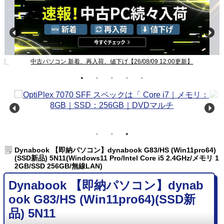
新】
中古パソコン 新着、再入荷、値下げ【26/08/09 12:00更新】
Dynabook 【即納パソコン】dynabook G83/HS (Win11pro64)
(SSD新品) 5N11(Windows11 Pro/Intel Core i5 2.4GHz/メモリ 1
2GB/SSD 256GB/無線LAN)
Dynabook 【即納パソコン】dynab
ook G83/HS (Win11pro64)(SSD新
品) 5N11