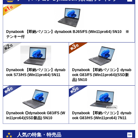
Dynabook 【即納パソコン】dynabook BJ65/FS (Win11pro64) 5N10 ※
テンキー付
Dynabook 【即納パソコン】dynab
Dynabook 【即納パソコン】dynab
ook S73/HS (Win11pro64) 5N11
ook G83/FS (Win11pro64)(SSD新
品) 5N10
Dynabook ◎dynabook G83/FS (W
Dynabook 【即納パソコン】dynab
in11pro64)(SSD新品) 5N10
ook G83/HS (Win11pro64) 7N11
人気の特集・特売品