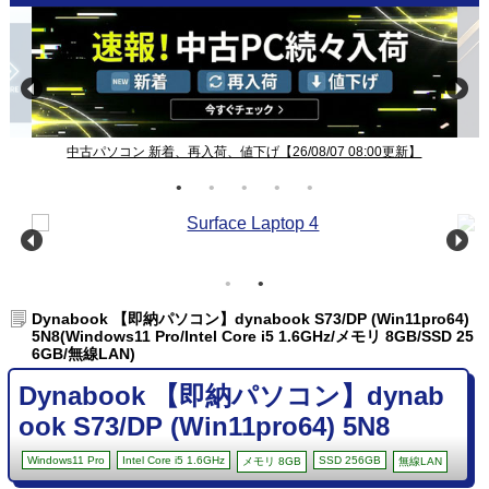
中古パソコン 新着、再入荷、値下げ【26/08/07 08:00更新】
Dynabook 【即納パソコン】dynabook S73/DP (Win11pro64)
5N8(Windows11 Pro/Intel Core i5 1.6GHz/メモリ 8GB/SSD 25
6GB/無線LAN)
Dynabook 【即納パソコン】dynab
ook S73/DP (Win11pro64) 5N8
Windows11 Pro
Intel Core i5 1.6GHz
SSD 256GB
メモリ 8GB
無線LAN