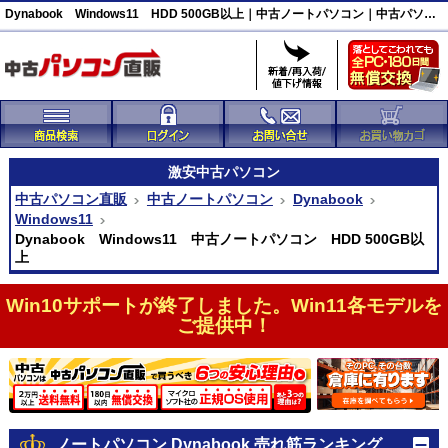
Dynabook Windows11 HDD 500GB以上｜中古ノートパソコン｜中古パソコン直販
激安
中古パソコン
中古パソコン直販
中古ノートパソコン
Dynabook
Windows11
Dynabook Windows11 中古ノートパソコン HDD 500GB以
上
Win10サポートが終了しました。Win11各モデルを
ご提供中！
ノートパソコン Dynabook 売れ筋ランキング