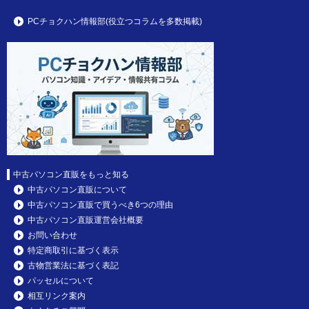
PCチョクハン情報部(役立つコラムを多数掲載)
中古パソコン直販をもっと知る
中古パソコン直販について
中古パソコン直販で買うべき6つの理由
中古パソコン直販運営会社概要
お問い合わせ
特定商取引に基づく表示
古物営業法に基づく表記
パッセルについて
相互リンク案内