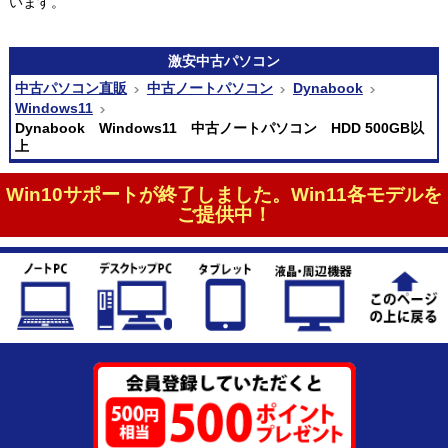
います。
激安
中古パソコン
中古パソコン直販
中古ノートパソコン
Dynabook
Windows11
Dynabook Windows11 中古ノートパソコン HDD 500GB以
上
Win10サポートが終了しました。Win11各モデルを
ご提供中！