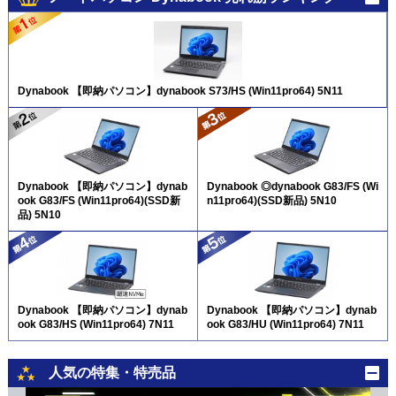
Dynabook 【即納パソコン】dynabook S73/HS (Win11pro64) 5N11
Dynabook 【即納パソコン】dynab
Dynabook ◎dynabook G83/FS (Wi
ook G83/FS (Win11pro64)(SSD新
n11pro64)(SSD新品) 5N10
品) 5N10
Dynabook 【即納パソコン】dynab
Dynabook 【即納パソコン】dynab
ook G83/HS (Win11pro64) 7N11
ook G83/HU (Win11pro64) 7N11
人気の特集・特売品