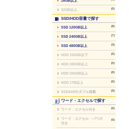
16GB以上
(0)
32GB以上
SSD/HDD容量で探す
(8)
SSD 120GB以上
(7)
SSD 240GB以上
(3)
SSD 480GB以上
(0)
HDD 250GB以下
(0)
HDD 300GB以上
(0)
HDD 500GB以上
(0)
HDD 1TB以上
(0)
SSD&HDDダブル搭載
ワード・エクセルで探す
(0)
ワード・エクセル付き
ワード・エクセル・パワポ
(0)
付き