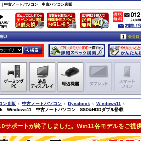
ダブル搭載｜中古ノートパソコン｜中古パソコン直販
会員ロ
コン直販
中古ノートパソコン
Dynabook
Windows11
ook Windows11 中古ノートパソコン SSD&HDDダブル搭載
n10サポートが終了しました。Win11各モデルをご提