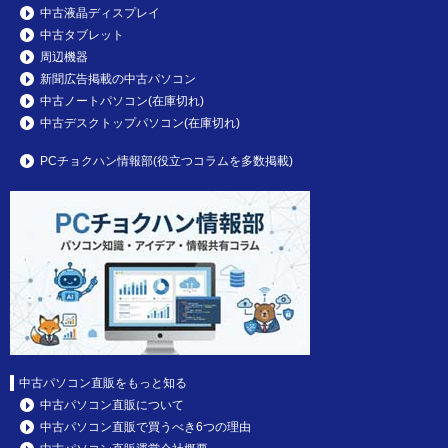
中古液晶ディスプレイ
中古タブレット
周辺機器
新聞広告掲載の中古パソコン
中古ノートパソコン(在庫切れ)
中古デスクトップパソコン(在庫切れ)
PCチョクハン情報部(役立つコラムを多数掲載)
中古パソコン直販をもっと知る
中古パソコン直販について
中古パソコン直販で買うべき6つの理由