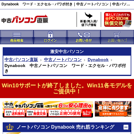
Dynabook ワード・エクセル・パワポ付き｜中古ノートパソコン｜中古パソコン直販
激安
中古パソコン
中古パソコン直販
中古ノートパソコン
Dynabook
Dynabook 中古ノートパソコン ワード・エクセル・パワポ付
き
Win10サポートが終了しました。Win11各モデルを
ご提供中！
ノートパソコン Dynabook 売れ筋ランキング