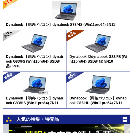
Dynabook 【即納パソコン】dynabook S73/HS (Win11pro64) 5N11
Dynabook 【即納パソコン】dynab
Dynabook ◎dynabook G83/FS (Wi
ook G83/FS (Win11pro64)(SSD新
n11pro64)(SSD新品) 5N10
品) 5N10
Dynabook 【即納パソコン】dynab
Dynabook 【即納パソコン】dynab
ook G83/HS (Win11pro64) 7N11
ook G83/HU (Win11pro64) 7N11
人気の特集・特売品