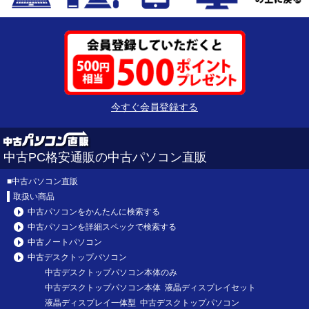
今すぐ会員登録する
中古PC格安通販の中古パソコン直販
■
中古パソコン直販
取扱い商品
中古パソコンをかんたんに検索する
中古パソコンを詳細スペックで検索する
中古ノートパソコン
中古デスクトップパソコン
中古デスクトップパソコン本体のみ
中古デスクトップパソコン本体 液晶ディスプレイセット
液晶ディスプレイ一体型 中古デスクトップパソコン