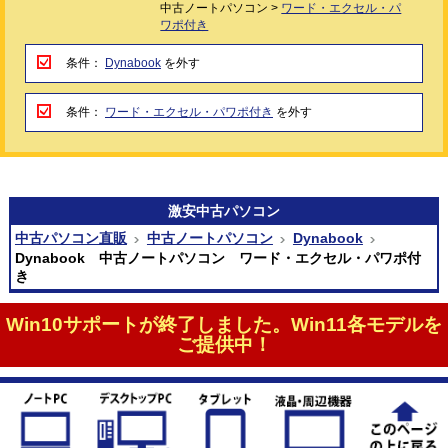
中古ノートパソコン >
ワード・エクセル・パ
ワポ付き
条件：
Dynabook
を外す
条件：
ワード・エクセル・パワポ付き
を外す
激安
中古パソコン
中古パソコン直販
中古ノートパソコン
Dynabook
Dynabook 中古ノートパソコン ワード・エクセル・パワポ付
き
Win10サポートが終了しました。Win11各モデルを
ご提供中！