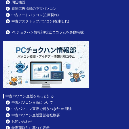
周辺機器
新聞広告掲載の中古パソコン
中古ノートパソコン(在庫切れ)
中古デスクトップパソコン(在庫切れ)
PCチョクハン情報部(役立つコラムを多数掲載)
中古パソコン直販をもっと知る
中古パソコン直販について
中古パソコン直販で買うべき6つの理由
中古パソコン直販運営会社概要
お問い合わせ
特定商取引に基づく表示