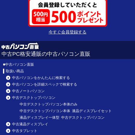
今すぐ会員登録する
中古PC格安通販の中古パソコン直販
■
中古パソコン直販
取扱い商品
中古パソコンをかんたんに検索する
中古パソコンを詳細スペックで検索する
中古ノートパソコン
中古デスクトップパソコン
中古デスクトップパソコン本体のみ
中古デスクトップパソコン本体 液晶ディスプレイセット
液晶ディスプレイ一体型 中古デスクトップパソコン
中古液晶ディスプレイ
中古タブレット