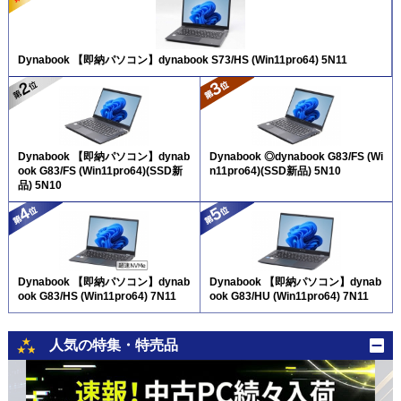
Dynabook 【即納パソコン】dynabook S73/HS (Win11pro64) 5N11
Dynabook 【即納パソコン】dynab
Dynabook ◎dynabook G83/FS (Wi
ook G83/FS (Win11pro64)(SSD新
n11pro64)(SSD新品) 5N10
品) 5N10
Dynabook 【即納パソコン】dynab
Dynabook 【即納パソコン】dynab
ook G83/HS (Win11pro64) 7N11
ook G83/HU (Win11pro64) 7N11
人気の特集・特売品