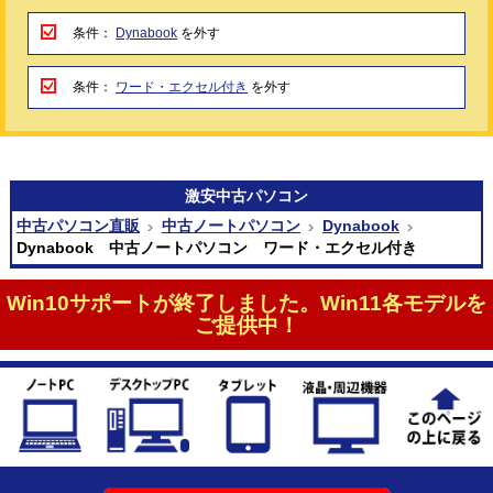
条件：
Dynabook
を外す
条件：
ワード・エクセル付き
を外す
激安
中古パソコン
中古パソコン直販
中古ノートパソコン
Dynabook
Dynabook 中古ノートパソコン ワード・エクセル付き
Win10サポートが終了しました。Win11各モデルを
ご提供中！