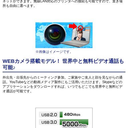
ネットができます。無線LAN対応のプリンタへの接続も可能ですので、置き場
所も自由に選べます。
※画像はイメージです。
WEBカメラ搭載モデル！ 世界中と無料ビデオ通話も
可能♪
外出先・出張先からのミーティング参加。ご家族やご友人と顔を見ながらの通
話。YouTubeなどの動画メディア製作にもご活用いただけます。Skypeなどの
アプリケーションをダウンロードすれば、いつでもどこでも世界中と無料ビデ
オ通話が可能です。