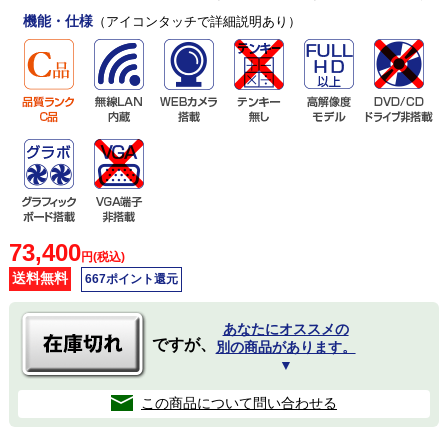
機能・仕様
（アイコンタッチで詳細説明あり）
73,400
円(税込)
送料無料
667ポイント還元
あなたにオススメの
ですが、
別の商品があります。
▼
この商品について問い合わせる