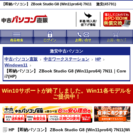
【即納パソコン】 ZBook Studio G8 (Win11pro64) 7N11 激安(45791)
激安
中古パソコン
中古パソコン直販
中古ワークステーション
HP
Windows11
【即納パソコン】 ZBook Studio G8 (Win11pro64) 7N11｜Core
i7(HP)
Win10サポートが終了しました。Win11各モデルを
ご提供中！
HP 【即納パソコン】 ZBook Studio G8 (Win11pro64) 7N11(Wi