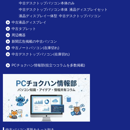
中古デスクトップパソコン本体のみ
中古デスクトップパソコン本体 液晶ディスプレイセット
液晶ディスプレイ一体型 中古デスクトップパソコン
中古液晶ディスプレイ
中古タブレット
周辺機器
新聞広告掲載の中古パソコン
中古ノートパソコン(在庫切れ)
中古デスクトップパソコン(在庫切れ)
PCチョクハン情報部(役立つコラムを多数掲載)
中古パソコン直販をもっと知る