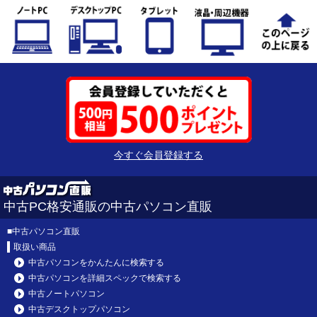
今すぐ会員登録する
中古PC格安通販の中古パソコン直販
■
中古パソコン直販
取扱い商品
中古パソコンをかんたんに検索する
中古パソコンを詳細スペックで検索する
中古ノートパソコン
中古デスクトップパソコン