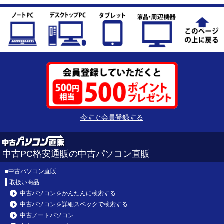
今すぐ会員登録する
中古PC格安通販の中古パソコン直販
■
中古パソコン直販
取扱い商品
中古パソコンをかんたんに検索する
中古パソコンを詳細スペックで検索する
中古ノートパソコン