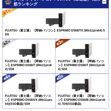
筋ランキング
FUJITSU（富士通） 【即納パソコン】ESPRIMO D588/TX (Win11pro64) 5
D8
FUJITSU（富士通） 【即納パソコ
FUJITSU（富士通） 【即納パソコ
ン】ESPRIMO D588/T (Win11pro6
ン】ESPRIMO D588/T (Win11pro6
4) 5D8
4) 5D8
FUJITSU（富士通） 【即納パソコ
FUJITSU（富士通） 【即納パソコ
ン】ESPRIMO D588/VX (Win11pro
ン】ESPRIMO D588/B (Win11pro6
64)(SSD新品) 5D8
4) 7D9(SSD新品)