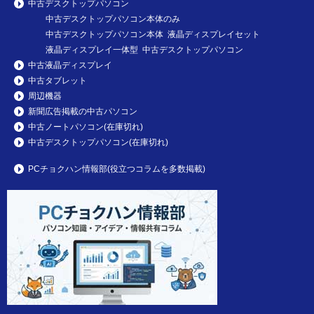
中古デスクトップパソコン
中古デスクトップパソコン本体のみ
中古デスクトップパソコン本体 液晶ディスプレイセット
液晶ディスプレイ一体型 中古デスクトップパソコン
中古液晶ディスプレイ
中古タブレット
周辺機器
新聞広告掲載の中古パソコン
中古ノートパソコン(在庫切れ)
中古デスクトップパソコン(在庫切れ)
PCチョクハン情報部(役立つコラムを多数掲載)