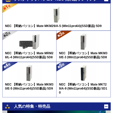
NEC 【即納パソコン】Mate MKM29/A-5 (Win11pro64)(SSD新品) 5D9
NEC 【即納パソコン】Mate MRM2
NEC 【即納パソコン】Mate MKM3
8/L-4 (Win11pro64)(SSD新品) 5D8
0/E-3 (Win11pro64)(SSD新品) 5D8
NEC 【即納パソコン】Mate MKM3
NEC 【即納パソコン】Mate MKT2
0/E-5 (Win11pro64)(SSD新品) 5D9
9/A-9 (Win11pro64)(SSD新品) 5D1
0
人気の特集・特売品