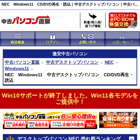
NEC Windows11 CD/DVD再生・読込｜中古デスクトップパソコン｜中古パソコン直販
激安
中古パソコン
中古パソコン直販
中古デスクトップパソコン
NEC
Windows11
NEC Windows11 中古デスクトップパソコン CD/DVD再生・
読込
Win10サポートが終了しました。Win11各モデルを
ご提供中！
デスクトップパソコン NEC 売れ筋ランキング