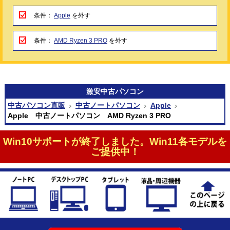
条件：
Apple
を外す
条件：
AMD Ryzen 3 PRO
を外す
激安
中古パソコン
中古パソコン直販
中古ノートパソコン
Apple
Apple 中古ノートパソコン AMD Ryzen 3 PRO
Win10サポートが終了しました。Win11各モデルを
ご提供中！