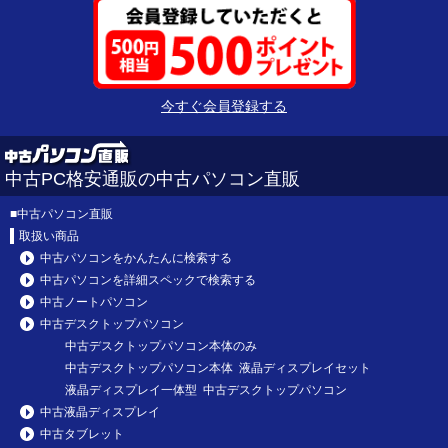
今すぐ会員登録する
中古PC格安通販の中古パソコン直販
■
中古パソコン直販
取扱い商品
中古パソコンをかんたんに検索する
中古パソコンを詳細スペックで検索する
中古ノートパソコン
中古デスクトップパソコン
中古デスクトップパソコン本体のみ
中古デスクトップパソコン本体 液晶ディスプレイセット
液晶ディスプレイ一体型 中古デスクトップパソコン
中古液晶ディスプレイ
中古タブレット