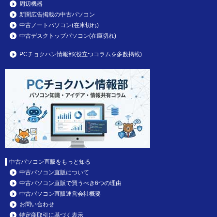
周辺機器
新聞広告掲載の中古パソコン
中古ノートパソコン(在庫切れ)
中古デスクトップパソコン(在庫切れ)
PCチョクハン情報部(役立つコラムを多数掲載)
中古パソコン直販をもっと知る
中古パソコン直販について
中古パソコン直販で買うべき6つの理由
中古パソコン直販運営会社概要
お問い合わせ
特定商取引に基づく表示