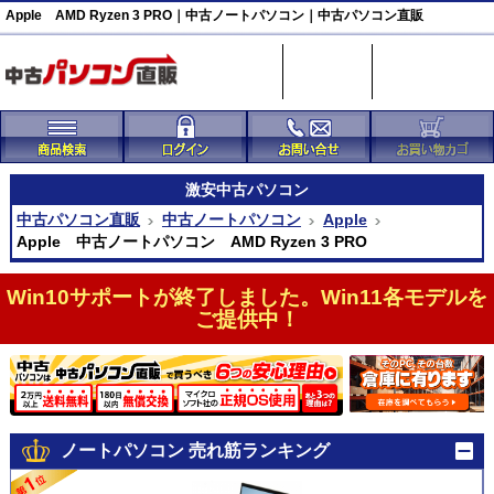
Apple AMD Ryzen 3 PRO｜中古ノートパソコン｜中古パソコン直販
激安
中古パソコン
中古パソコン直販
中古ノートパソコン
Apple
Apple 中古ノートパソコン AMD Ryzen 3 PRO
Win10サポートが終了しました。Win11各モデルを
ご提供中！
ノートパソコン 売れ筋ランキング