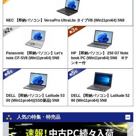
NEC 【即納パソコン】VersaPro UltraLite タイプVB (Win11pro64) 5N8
Panasonic 【即納パソコン】Let's
HP 【即納パソコン】 250 G7 Note
note CF-SV8 (Win11pro64) 5N8
book PC (Win11pro64) 5N8 ※テ
ンキー付
DELL 【即納パソコン】Latitude 53
DELL 【即納パソコン】Latitude 52
00 (Win11pro64)(SSD新品) 5N8
90 (Win11pro64) 5N8
人気の特集・特売品