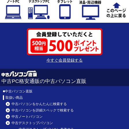
今すぐ会員登録する
中古PC格安通販の中古パソコン直販
■
中古パソコン直販
取扱い商品
中古パソコンをかんたんに検索する
中古パソコンを詳細スペックで検索する
中古ノートパソコン
中古デスクトップパソコン