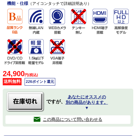
機能・仕様
（アイコンタッチで詳細説明あり）
24,900
円(税込)
送料無料
226ポイント還元
あなたにオススメの
ですが、
別の商品があります。
▼
この商品について問い合わせる