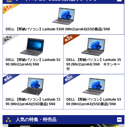
DELL 【即納パソコン】Latitude 5300 (Win11pro64)(SSD新品) 5N8
DELL 【即納パソコン】Latitude 52
DELL 【即納パソコン】Latitude 35
90 (Win11pro64) 5N8
00 (Win11pro64) 5N8 ※テンキー
付
DELL 【即納パソコン】Latitude 72
DELL 【即納パソコン】Latitude 53
90 (Win11pro64)(SSD新品) 5N8
00 (Win11pro64)(SSD新品) 5N8
人気の特集・特売品