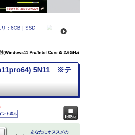
【最終更新】26/08/09 00:00
dows11 Pro/Intel Core i5 2.6GHz/
11pro64) 5N11 ※テ
)
ポイント還元
あなたにオススメの