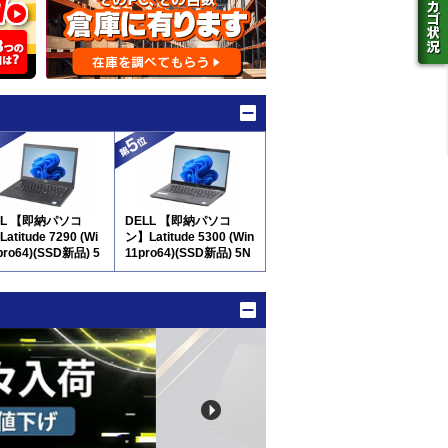
LL 【即納パソコ
DELL 【即納パソコ
atitude 7290 (Wi
ン】Latitude 5300 (Win
pro64)(SSD新品) 5
11pro64)(SSD新品) 5N
8