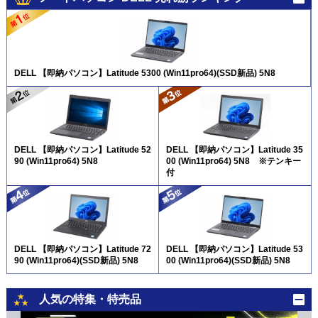
DELL 【即納パソコン】Latitude 5300 (Win11pro64)(SSD新品) 5N8
DELL 【即納パソコン】Latitude 52
DELL 【即納パソコン】Latitude 35
90 (Win11pro64) 5N8
00 (Win11pro64) 5N8 ※テンキー
付
DELL 【即納パソコン】Latitude 72
DELL 【即納パソコン】Latitude 53
90 (Win11pro64)(SSD新品) 5N8
00 (Win11pro64)(SSD新品) 5N8
人気の特集・特売品