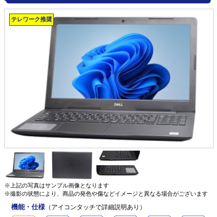
テレワーク推奨
※上記の写真はサンプル画像となります
※撮影の状態により、商品の発色や傷などイメージと異なる場合がございます
機能・仕様
（アイコンタッチで詳細説明あり）