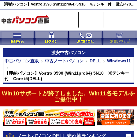
【即納パソコン】Vostro 3590 (Win11pro64) 5N10 ※テンキー付 激安(47026)
激安
中古パソコン
中古パソコン直販
中古ノートパソコン
DELL
Windows11
【即納パソコン】Vostro 3590 (Win11pro64) 5N10 ※テンキー
付｜Core i5(DELL)
Win10サポートが終了しました。Win11各モデルを
ご提供中！
ノートパソコン DELL 売れ筋ランキング