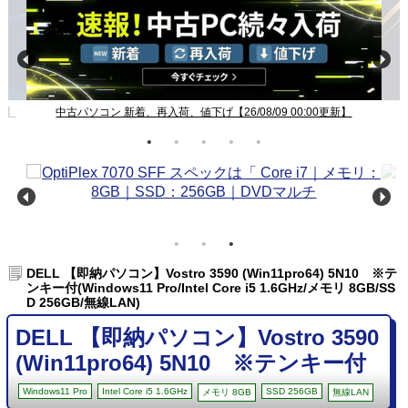
新】
中古パソコン 新着、再入荷、値下げ【26/08/09 00:00更新】
DELL 【即納パソコン】Vostro 3590 (Win11pro64) 5N10 ※テ
ンキー付(Windows11 Pro/Intel Core i5 1.6GHz/メモリ 8GB/SS
D 256GB/無線LAN)
DELL 【即納パソコン】Vostro 3590
(Win11pro64) 5N10 ※テンキー付
Windows11 Pro
Intel Core i5 1.6GHz
SSD 256GB
メモリ 8GB
無線LAN