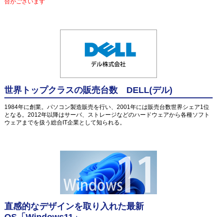
合がございます
世界トップクラスの販売台数 DELL(デル)
1984年に創業。パソコン製造販売を行い、2001年には販売台数世界シェア1位
となる。2012年以降はサーバ、ストレージなどのハードウェアから各種ソフト
ウェアまでを扱う総合IT企業として知られる。
直感的なデザインを取り入れた最新