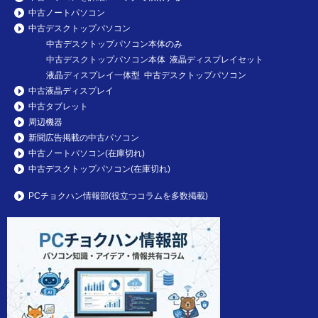
中古ノートパソコン
中古デスクトップパソコン
中古デスクトップパソコン本体のみ
中古デスクトップパソコン本体 液晶ディスプレイセット
液晶ディスプレイ一体型 中古デスクトップパソコン
中古液晶ディスプレイ
中古タブレット
周辺機器
新聞広告掲載の中古パソコン
中古ノートパソコン(在庫切れ)
中古デスクトップパソコン(在庫切れ)
PCチョクハン情報部(役立つコラムを多数掲載)