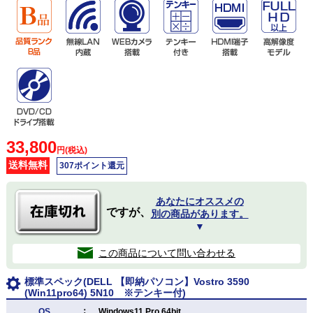
33,800
円(税込)
送料無料
307ポイント還元
あなたにオススメの
ですが、
別の商品があります。
▼
この商品について問い合わせる
標準スペック(DELL 【即納パソコン】Vostro 3590
(Win11pro64) 5N10 ※テンキー付)
：
OS
Windows11 Pro 64bit