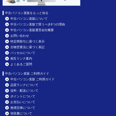
中古パソコン直販をもっと知る
中古パソコン直販について
中古パソコン直販で買うべき6つの理由
中古パソコン直販運営会社概要
お問い合わせ
特定商取引に基づく表示
古物営業法に基づく表記
パッセルについて
相互リンク案内
よくあるご質問
中古パソコン直販 ご利用ガイド
中古パソコン直販 ご利用ガイド
品質ランクについて
送料・配送について
ポイントについて
お支払いについて
無償交換について
領収書について