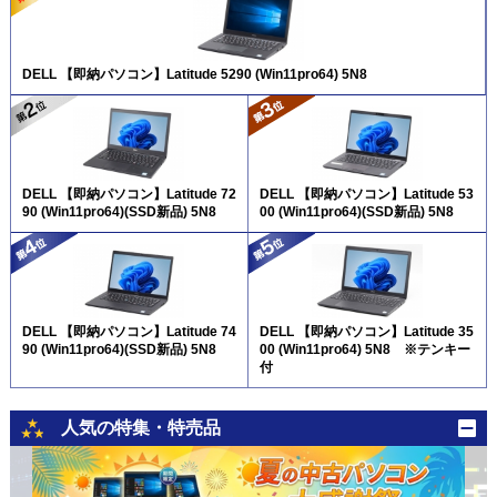
DELL 【即納パソコン】Latitude 5290 (Win11pro64) 5N8
DELL 【即納パソコン】Latitude 72
DELL 【即納パソコン】Latitude 53
90 (Win11pro64)(SSD新品) 5N8
00 (Win11pro64)(SSD新品) 5N8
DELL 【即納パソコン】Latitude 74
DELL 【即納パソコン】Latitude 35
90 (Win11pro64)(SSD新品) 5N8
00 (Win11pro64) 5N8 ※テンキー
付
人気の特集・特売品