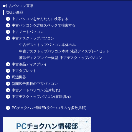
■
中古パソコン直販
取扱い商品
中古パソコンをかんたんに検索する
中古パソコンを詳細スペックで検索する
中古ノートパソコン
中古デスクトップパソコン
中古デスクトップパソコン本体のみ
中古デスクトップパソコン本体 液晶ディスプレイセット
液晶ディスプレイ一体型 中古デスクトップパソコン
中古液晶ディスプレイ
中古タブレット
周辺機器
新聞広告掲載の中古パソコン
中古ノートパソコン(在庫切れ)
中古デスクトップパソコン(在庫切れ)
PCチョクハン情報部(役立つコラムを多数掲載)