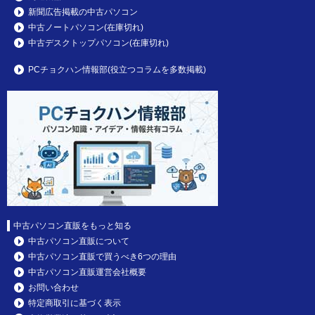
新聞広告掲載の中古パソコン
中古ノートパソコン(在庫切れ)
中古デスクトップパソコン(在庫切れ)
PCチョクハン情報部(役立つコラムを多数掲載)
中古パソコン直販をもっと知る
中古パソコン直販について
中古パソコン直販で買うべき6つの理由
中古パソコン直販運営会社概要
お問い合わせ
特定商取引に基づく表示