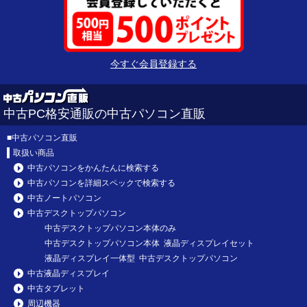
今すぐ会員登録する
中古PC格安通販の中古パソコン直販
■
中古パソコン直販
取扱い商品
中古パソコンをかんたんに検索する
中古パソコンを詳細スペックで検索する
中古ノートパソコン
中古デスクトップパソコン
中古デスクトップパソコン本体のみ
中古デスクトップパソコン本体 液晶ディスプレイセット
液晶ディスプレイ一体型 中古デスクトップパソコン
中古液晶ディスプレイ
中古タブレット
周辺機器