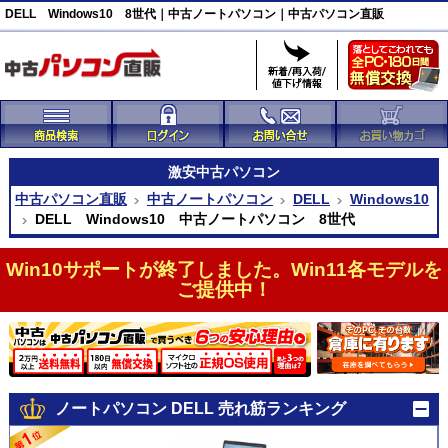
DELL Windows10 8世代｜中古ノートパソコン｜中古パソコン直販
激安
中古パソコン
中古パソコン直販
中古ノートパソコン
DELL
Windows10
DELL Windows10 中古ノートパソコン 8世代
Win10サポートが終了しました。Win11各モデルを
ご提供中！
ノートパソコン DELL 売れ筋ランキング