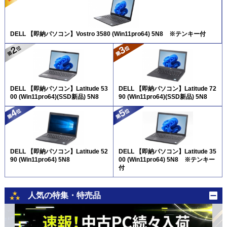
DELL 【即納パソコン】Vostro 3580 (Win11pro64) 5N8 ※テンキー付
DELL 【即納パソコン】Latitude 53
DELL 【即納パソコン】Latitude 72
00 (Win11pro64)(SSD新品) 5N8
90 (Win11pro64)(SSD新品) 5N8
DELL 【即納パソコン】Latitude 52
DELL 【即納パソコン】Latitude 35
90 (Win11pro64) 5N8
00 (Win11pro64) 5N8 ※テンキー
付
人気の特集・特売品