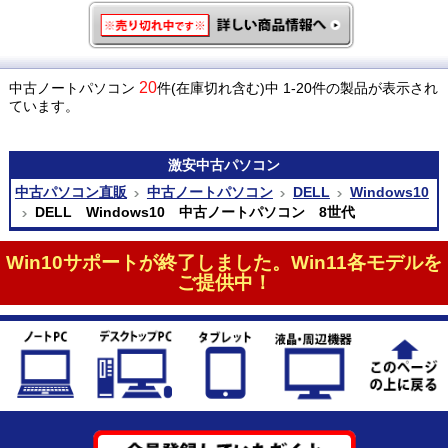
20
中古ノートパソコン
件(在庫切れ含む)中 1-20件の製品が表示され
ています。
激安
中古パソコン
中古パソコン直販
中古ノートパソコン
DELL
Windows10
DELL Windows10 中古ノートパソコン 8世代
Win10サポートが終了しました。Win11各モデルを
ご提供中！