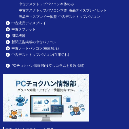
中古デスクトップパソコン本体のみ
中古デスクトップパソコン本体 液晶ディスプレイセット
液晶ディスプレイ一体型 中古デスクトップパソコン
中古液晶ディスプレイ
中古タブレット
周辺機器
新聞広告掲載の中古パソコン
中古ノートパソコン(在庫切れ)
中古デスクトップパソコン(在庫切れ)
PCチョクハン情報部(役立つコラムを多数掲載)