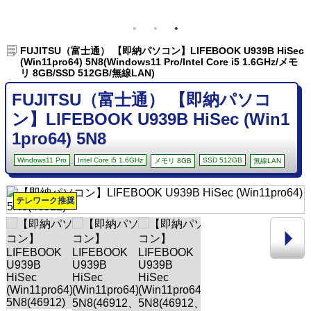
FUJITSU（富士通） 【即納パソコン】LIFEBOOK U939B HiSec
(Win11pro64) 5N8(Windows11 Pro/Intel Core i5 1.6GHz/メモ
リ 8GB/SSD 512GB/無線LAN)
FUJITSU（富士通） 【即納パソコ
ン】LIFEBOOK U939B HiSec (Win1
1pro64) 5N8
Windows11 Pro
Intel Core i5 1.6GHz
SSD 512GB
メモリ 8GB
無線LAN
テレワーク推奨