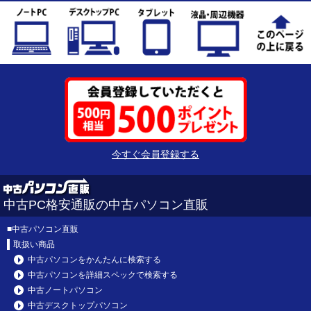
今すぐ会員登録する
中古PC格安通販の中古パソコン直販
■
中古パソコン直販
取扱い商品
中古パソコンをかんたんに検索する
中古パソコンを詳細スペックで検索する
中古ノートパソコン
中古デスクトップパソコン