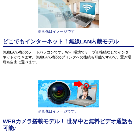
※画像はイメージです
どこでもインターネット！無線LAN内蔵モデル
無線LAN対応のノートパソコンです。Wi-Fi環境でケーブル接続なしでインター
ネットができます。無線LAN対応のプリンタへの接続も可能ですので、置き場
所も自由に選べます。
※画像はイメージです。
WEBカメラ搭載モデル！ 世界中と無料ビデオ通話も
可能♪