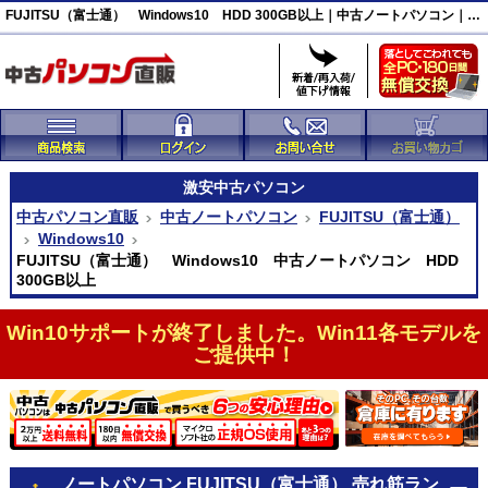
FUJITSU（富士通） Windows10 HDD 300GB以上｜中古ノートパソコン｜中古パソコン直販
激安
中古パソコン
中古パソコン直販
中古ノートパソコン
FUJITSU（富士通）
Windows10
FUJITSU（富士通） Windows10 中古ノートパソコン HDD
300GB以上
Win10サポートが終了しました。Win11各モデルを
ご提供中！
ノートパソコン FUJITSU（富士通） 売れ筋ラン