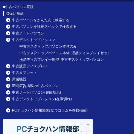
■
中古パソコン直販
取扱い商品
中古パソコンをかんたんに検索する
中古パソコンを詳細スペックで検索する
中古ノートパソコン
中古デスクトップパソコン
中古デスクトップパソコン本体のみ
中古デスクトップパソコン本体 液晶ディスプレイセット
液晶ディスプレイ一体型 中古デスクトップパソコン
中古液晶ディスプレイ
中古タブレット
周辺機器
新聞広告掲載の中古パソコン
中古ノートパソコン(在庫切れ)
中古デスクトップパソコン(在庫切れ)
PCチョクハン情報部(役立つコラムを多数掲載)