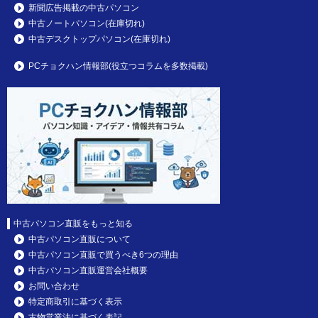
新聞広告掲載の中古パソコン
中古ノートパソコン(在庫切れ)
中古デスクトップパソコン(在庫切れ)
PCチョクハン情報部(役立つコラムを多数掲載)
中古パソコン直販をもっと知る
中古パソコン直販について
中古パソコン直販で買うべき6つの理由
中古パソコン直販運営会社概要
お問い合わせ
特定商取引に基づく表示
古物営業法に基づく表記