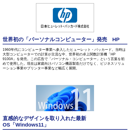
世界初の「パーソナルコンピューター」発売 HP
1960年代にコンピューター事業へ参入したヒューレット・パッカード。当時は
大型コンピューターでの計算が主流な中、世界初の卓上関数計算機「HP
9100A」を発売。この広告で「パーソナル・コンピューター」という言葉を初
めて使用した。現在は家庭向けパソコン機器製造だけでなく、ビジネスソリュ
ーション事業やプリンター事業など幅広く展開。
直感的なデザインを取り入れた最新
OS「Windows11」