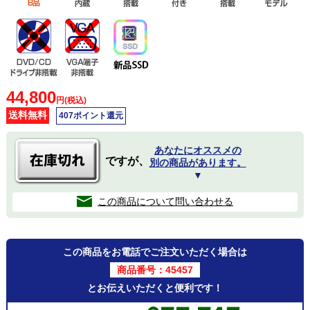
44,800
円(税込)
送料無料
407ポイント還元
あなたにオススメの
ですが、
別の商品があります。
▼
この商品について問い合わせる
この商品をお電話でご注文いただく場合は
商品番号：45457
とお伝えいただくと便利です！