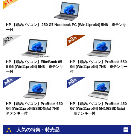
HP 【即納パソコン】 250 G7 Notebook PC (Win11pro64) 5N8 ※テンキ
ー付
HP 【即納パソコン】EliteBook 85
HP 【即納パソコン】ProBook 650
0 G5 (Win11pro64) 5N8 ※テンキ
G4 (Win11pro64) 7N8 ※テンキー
ー付
付
HP 【即納パソコン】ProBook 650
HP 【即納パソコン】ProBook 450
G4 (Win11pro64)(SSD新品) 7N8
G7 (Win11pro64) 5N10(SSD新品)
※テンキー付
※テンキー付
人気の特集・特売品