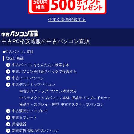
今すぐ会員登録する
中古PC格安通販の中古パソコン直販
■
中古パソコン直販
取扱い商品
中古パソコンをかんたんに検索する
中古パソコンを詳細スペックで検索する
中古ノートパソコン
中古デスクトップパソコン
中古デスクトップパソコン本体のみ
中古デスクトップパソコン本体 液晶ディスプレイセット
液晶ディスプレイ一体型 中古デスクトップパソコン
中古液晶ディスプレイ
中古タブレット
周辺機器
新聞広告掲載の中古パソコン