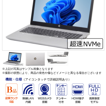
※上記の写真はサンプル画像となります
※撮影の状態により、商品の発色や傷などイメージと異なる場合がございます
機能・仕様
（アイコンタッチで詳細説明あり）