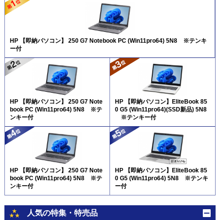
HP 【即納パソコン】 250 G7 Notebook PC (Win11pro64) 5N8 ※テンキ
ー付
HP 【即納パソコン】 250 G7 Note
HP 【即納パソコン】EliteBook 85
book PC (Win11pro64) 5N8 ※テ
0 G5 (Win11pro64)(SSD新品) 5N8
ンキー付
※テンキー付
HP 【即納パソコン】 250 G7 Note
HP 【即納パソコン】EliteBook 85
book PC (Win11pro64) 5N8 ※テ
0 G5 (Win11pro64) 5N8 ※テンキ
ンキー付
ー付
人気の特集・特売品