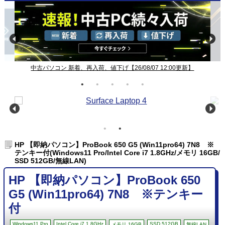
中古パソコン 新着、再入荷、値下げ【26/08/07 12:00更新】
HP 【即納パソコン】ProBook 650 G5 (Win11pro64) 7N8 ※
テンキー付(Windows11 Pro/Intel Core i7 1.8GHz/メモリ 16GB/
SSD 512GB/無線LAN)
HP 【即納パソコン】ProBook 650
G5 (Win11pro64) 7N8 ※テンキー
付
Windows11 Pro
Intel Core i7 1.8GHz
SSD 512GB
メモリ 16GB
無線LAN