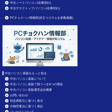
中古ノートパソコン(在庫切れ)
中古デスクトップパソコン(在庫切れ)
PCチョクハン情報部(役立つコラムを多数掲載)
中古パソコン直販をもっと知る
中古パソコン直販について
中古パソコン直販で買うべき6つの理由
中古パソコン直販運営会社概要
お問い合わせ
特定商取引に基づく表示
古物営業法に基づく表記
パッセルについて