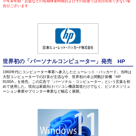
※年末年始・お盆などの長期休業時期およびその前後では当日出荷できない場
合がございます
世界初の「パーソナルコンピューター」発売 HP
1960年代にコンピューター事業へ参入したヒューレット・パッカード。当時は
大型コンピューターでの計算が主流な中、世界初の卓上関数計算機「HP
9100A」を発売。この広告で「パーソナル・コンピューター」という言葉を初
めて使用した。現在は家庭向けパソコン機器製造だけでなく、ビジネスソリュ
ーション事業やプリンター事業など幅広く展開。