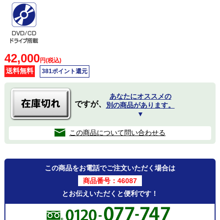
42,000
円(税込)
送料無料
381ポイント還元
あなたにオススメの
ですが、
別の商品があります。
▼
この商品について問い合わせる
この商品をお電話でご注文いただく場合は
商品番号：46087
とお伝えいただくと便利です！