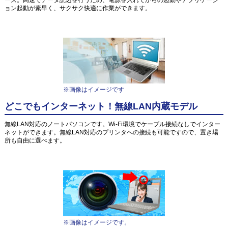
ーズ。高速でデータ読込を行うため、電源を入れてからの起動やアプリケーシ
ョン起動が素早く、サクサク快適に作業ができます。
※画像はイメージです
どこでもインターネット！無線LAN内蔵モデル
無線LAN対応のノートパソコンです。Wi-Fi環境でケーブル接続なしでインター
ネットができます。無線LAN対応のプリンタへの接続も可能ですので、置き場
所も自由に選べます。
※画像はイメージです。