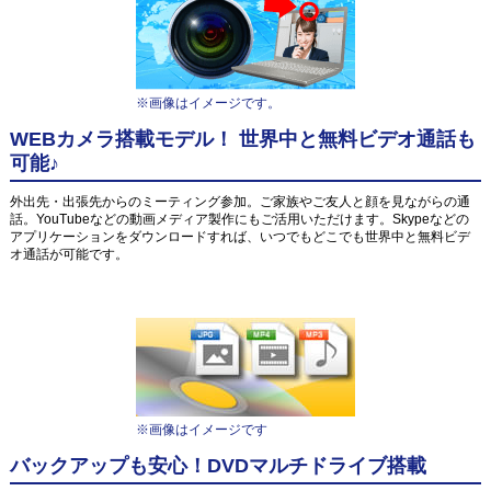
※画像はイメージです。
WEBカメラ搭載モデル！ 世界中と無料ビデオ通話も
可能♪
外出先・出張先からのミーティング参加。ご家族やご友人と顔を見ながらの通
話。YouTubeなどの動画メディア製作にもご活用いただけます。Skypeなどの
アプリケーションをダウンロードすれば、いつでもどこでも世界中と無料ビデ
オ通話が可能です。
※画像はイメージです
バックアップも安心！DVDマルチドライブ搭載