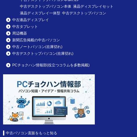
中古デスクトップパソコン本体 液晶ディスプレイセット
液晶ディスプレイ一体型 中古デスクトップパソコン
中古液晶ディスプレイ
中古タブレット
周辺機器
新聞広告掲載の中古パソコン
中古ノートパソコン(在庫切れ)
中古デスクトップパソコン(在庫切れ)
PCチョクハン情報部(役立つコラムを多数掲載)
中古パソコン直販をもっと知る