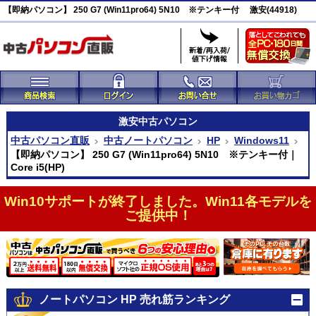
【即納パソコン】 250 G7 (Win11pro64) 5N10 ※テンキー付 激安(44918)
激安
中古パソコン
中古パソコン直販
中古ノートパソコン
HP
Windows11
【即納パソコン】 250 G7 (Win11pro64) 5N10 ※テンキー付｜
Core i5(HP)
Win10サポートが終了しました。Win11各モデルを
ご提供中！
ノートパソコン HP 売れ筋ランキング