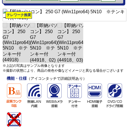
テレワーク推奨
※上記の写真はサンプル画像となります
※撮影の状態により、商品の発色や傷などイメージと異なる場合がございます
機能・仕様
（アイコンタッチで詳細説明あり）