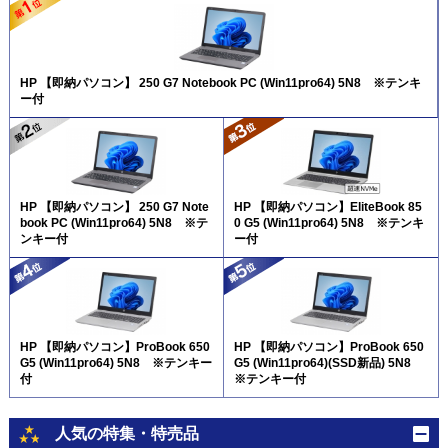
HP 【即納パソコン】 250 G7 Notebook PC (Win11pro64) 5N8 ※テンキ
ー付
HP 【即納パソコン】 250 G7 Note
HP 【即納パソコン】EliteBook 85
book PC (Win11pro64) 5N8 ※テ
0 G5 (Win11pro64) 5N8 ※テンキ
ンキー付
ー付
HP 【即納パソコン】ProBook 650
HP 【即納パソコン】ProBook 650
G5 (Win11pro64) 5N8 ※テンキー
G5 (Win11pro64)(SSD新品) 5N8
付
※テンキー付
人気の特集・特売品