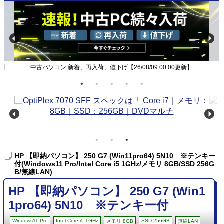
新】
中古パソコン 新着、再入荷、値下げ【26/08/09 00:00更新】
HP 【即納パソコン】 250 G7 (Win11pro64) 5N10 ※テンキー
付(Windows11 Pro/Intel Core i5 1GHz/メモリ 8GB/SSD 256G
B/無線LAN)
HP 【即納パソコン】 250 G7 (Win1
1pro64) 5N10 ※テンキー付
Windows11 Pro
Intel Core i5 1GHz
SSD 256GB
メモリ 8GB
無線LAN