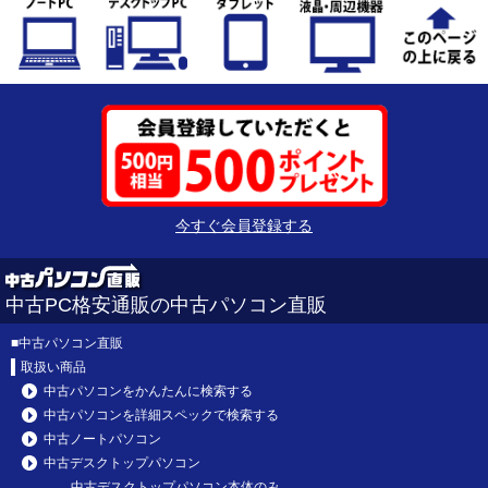
今すぐ会員登録する
中古PC格安通販の中古パソコン直販
■
中古パソコン直販
取扱い商品
中古パソコンをかんたんに検索する
中古パソコンを詳細スペックで検索する
中古ノートパソコン
中古デスクトップパソコン
中古デスクトップパソコン本体のみ