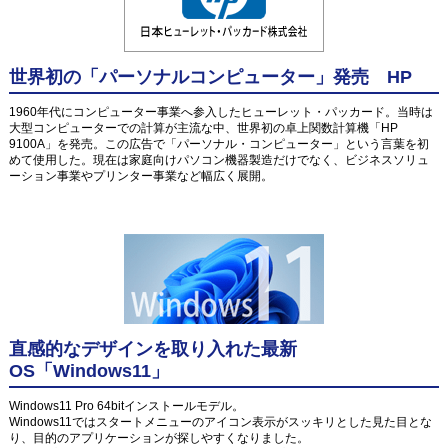
世界初の「パーソナルコンピューター」発売 HP
1960年代にコンピューター事業へ参入したヒューレット・パッカード。当時は
大型コンピューターでの計算が主流な中、世界初の卓上関数計算機「HP
9100A」を発売。この広告で「パーソナル・コンピューター」という言葉を初
めて使用した。現在は家庭向けパソコン機器製造だけでなく、ビジネスソリュ
ーション事業やプリンター事業など幅広く展開。
直感的なデザインを取り入れた最新
OS「Windows11」
Windows11 Pro 64bitインストールモデル。
Windows11ではスタートメニューのアイコン表示がスッキリとした見た目とな
り、目的のアプリケーションが探しやすくなりました。