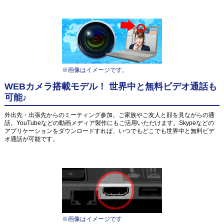
※画像はイメージです。
WEBカメラ搭載モデル！ 世界中と無料ビデオ通話も
可能♪
外出先・出張先からのミーティング参加。ご家族やご友人と顔を見ながらの通
話。YouTubeなどの動画メディア製作にもご活用いただけます。Skypeなどの
アプリケーションをダウンロードすれば、いつでもどこでも世界中と無料ビデ
オ通話が可能です。
※画像はイメージです