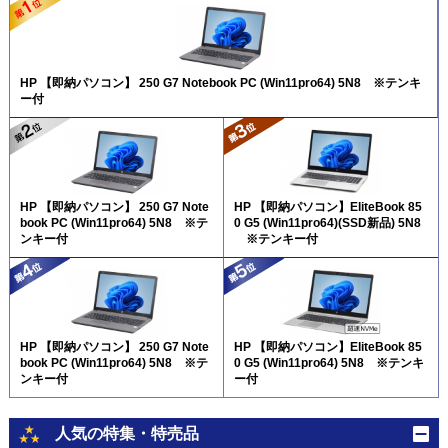
HP 【即納パソコン】 250 G7 Notebook PC (Win11pro64) 5N8 ※テンキ
ー付
HP 【即納パソコン】 250 G7 Note
HP 【即納パソコン】EliteBook 85
book PC (Win11pro64) 5N8 ※テ
0 G5 (Win11pro64)(SSD新品) 5N8
ンキー付
※テンキー付
HP 【即納パソコン】 250 G7 Note
HP 【即納パソコン】EliteBook 85
book PC (Win11pro64) 5N8 ※テ
0 G5 (Win11pro64) 5N8 ※テンキ
ンキー付
ー付
人気の特集・特売品