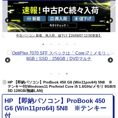
新】
中古パソコン 新着、再入荷、値下げ【26/08/07 12:00更新】
HP 【即納パソコン】ProBook 450 G6 (Win11pro64) 5N8 ※
テンキー付(Windows11 Pro/Intel Core i5 1.6GHz/メモリ 8GB/S
SD 128GB/無線LAN)
HP 【即納パソコン】ProBook 450
G6 (Win11pro64) 5N8 ※テンキー
付