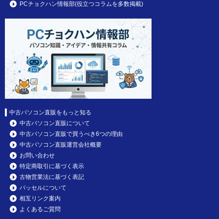
PCチョクハン情報部(役立つコラムを多数掲載)
中古パソコン直販をもっと知る
中古パソコン直販について
中古パソコン直販で買うべき6つの理由
中古パソコン直販運営会社概要
お問い合わせ
特定商取引に基づく表示
古物営業法に基づく表記
パッセルについて
相互リンク案内
よくあるご質問