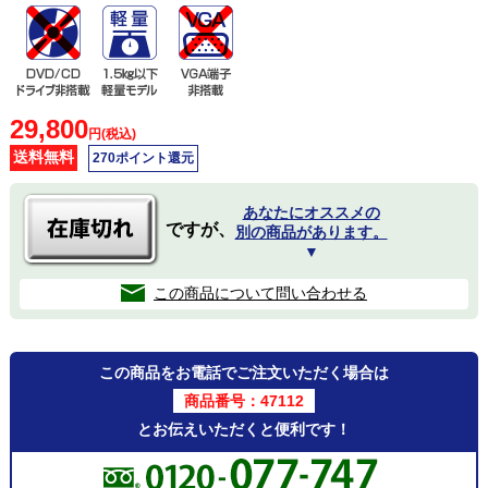
29,800
円(税込)
送料無料
270ポイント還元
あなたにオススメの
ですが、
別の商品があります。
▼
この商品について問い合わせる
この商品をお電話でご注文いただく場合は
商品番号：47112
とお伝えいただくと便利です！