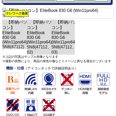
テレワーク推奨
※上記の写真はサンプル画像となります
※撮影の状態により、商品の発色や傷などイメージと異なる場合がございます
機能・仕様
（アイコンタッチで詳細説明あり）