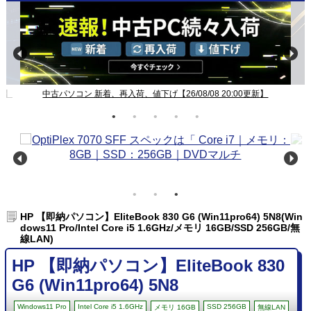
新】
中古パソコン 新着、再入荷、値下げ【26/08/08 20:00更新】
HP 【即納パソコン】EliteBook 830 G6 (Win11pro64) 5N8(Win
dows11 Pro/Intel Core i5 1.6GHz/メモリ 16GB/SSD 256GB/無
線LAN)
HP 【即納パソコン】EliteBook 830
G6 (Win11pro64) 5N8
Windows11 Pro
Intel Core i5 1.6GHz
SSD 256GB
メモリ 16GB
無線LAN