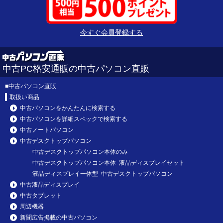
今すぐ会員登録する
中古PC格安通販の中古パソコン直販
■
中古パソコン直販
取扱い商品
中古パソコンをかんたんに検索する
中古パソコンを詳細スペックで検索する
中古ノートパソコン
中古デスクトップパソコン
中古デスクトップパソコン本体のみ
中古デスクトップパソコン本体 液晶ディスプレイセット
液晶ディスプレイ一体型 中古デスクトップパソコン
中古液晶ディスプレイ
中古タブレット
周辺機器
新聞広告掲載の中古パソコン