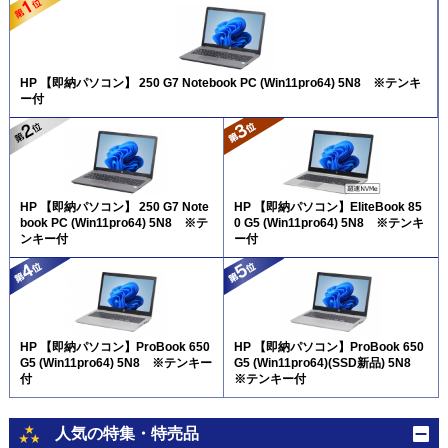
HP 【即納パソコン】 250 G7 Notebook PC (Win11pro64) 5N8 ※テンキ
ー付
HP 【即納パソコン】 250 G7 Note
HP 【即納パソコン】EliteBook 85
book PC (Win11pro64) 5N8 ※テ
0 G5 (Win11pro64) 5N8 ※テンキ
ンキー付
ー付
HP 【即納パソコン】ProBook 650
HP 【即納パソコン】ProBook 650
G5 (Win11pro64) 5N8 ※テンキー
G5 (Win11pro64)(SSD新品) 5N8
付
※テンキー付
人気の特集・特売品