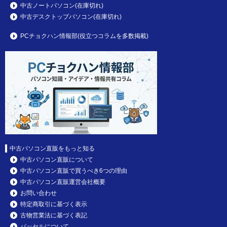
中古ノートパソコン(在庫切れ)
中古デスクトップパソコン(在庫切れ)
PCチョクハン情報部(役立つコラムを多数掲載)
中古パソコン直販をもっと知る
中古パソコン直販について
中古パソコン直販で買うべき6つの理由
中古パソコン直販運営会社概要
お問い合わせ
特定商取引に基づく表示
古物営業法に基づく表記
パッセルについて